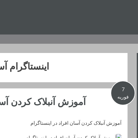
اینستاگرام آ
7
فوریه
آموزش آنبلاک کردن آسان
آموزش آنبلاک کردن آسان افراد در اینستاگرام