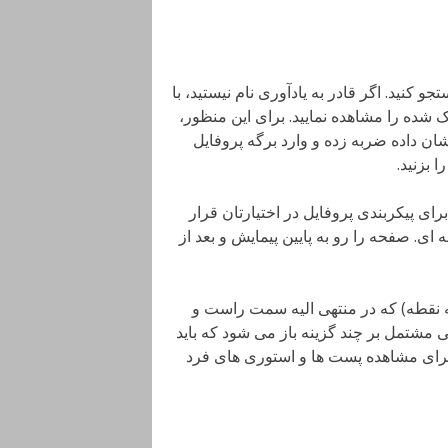
تجو کنید. اگر قادر به یادآوری نام نیستید، با
 شده را مشاهده نمایید. برای این منظور،
ان داده ضربه زده و وارد برگه پروفایل
 بزنید.
ای پیکربندی پروفایل در اختیارتان قرار
ی. صفحه را رو به پایین پیمایش و بعد از
سه نقطه) که در منتهی الیه سمت راست و
ی مشتمل بر چند گزینه باز می شود که باید
اره شد برای مشاهده پست ها و استوری های فرد