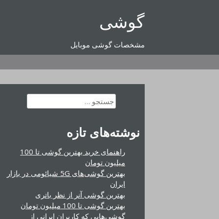
رفتن
گوشی
به
محتوا
مشخصات گوشی موبایل
جستجو
برای:
نوشته‌های تازه
راهنمای خرید بهترین گوشی تا 100
میلیون تومان
بهترین گوشی‌های 5G شیائومی در بازار
ایران
بهترین گوشی آنر از نظر باتری
بهترین گوشی تا 100 میلیون تومان
گوشی‌هایی که کاربران ایرانی از