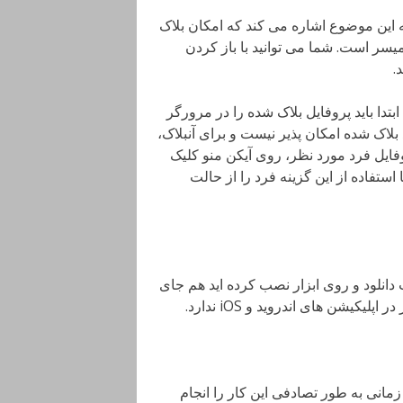
 این موضوع اشاره می کند که امکان بلاک
میسر است. شما می توانید با باز کردن
.
ابتدا باید پروفایل بلاک شده را در مرورگر
لاک شده امکان پذیر نیست و برای آنبلاک،
روفایل فرد مورد نظر، روی آیکن منو کلیک
زینه Unblock this user ظاهر شود. با استفاده از این گزینه فرد را از حالت
دانلود و روی ابزار نصب کرده اید هم جای
کیشن های اندروید و iOS ندارد.
 زمانی به طور تصادفی این کار را انجام