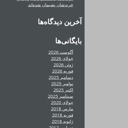
خریدشان پشیمان شده‌اند
آخرین دیدگاه‌ها
بایگانی‌ها
آگوست 2026
جولای 2026
ژوئن 2026
فوریه 2026
دسامبر 2025
نوامبر 2025
اکتبر 2025
سپتامبر 2025
جولای 2020
مارس 2018
فوریه 2018
ژانویه 2018
دسامبر 2017