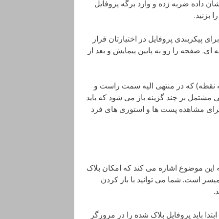
ان داده ضربه زده و وارد برگه پروفایل
 بزنید.
ای پیکربندی پروفایل در اختیارتان قرار
ی. صفحه را رو به پایین پیمایش و بعد از
سه نقطه) که در منتهی الیه سمت راست و
ی مشتمل بر چند گزینه باز می شود که باید
اره شد برای مشاهده پست ها و استوری های فرد
 این موضوع اشاره می کند که امکان بلاک
میسر است. شما می توانید با باز کردن
.
ابتدا باید پروفایل بلاک شده را در مرورگر