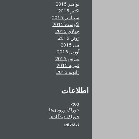
نوامبر 2015
اکتبر 2015
سپتامبر 2015
آگوست 2015
جولای 2015
ژوئن 2015
می 2015
آوریل 2015
مارس 2015
فوریه 2015
ژانویه 2015
اطلاعات
ورود
خوراک ورودی‌ها
خوراک دیدگاه‌ها
وردپرس