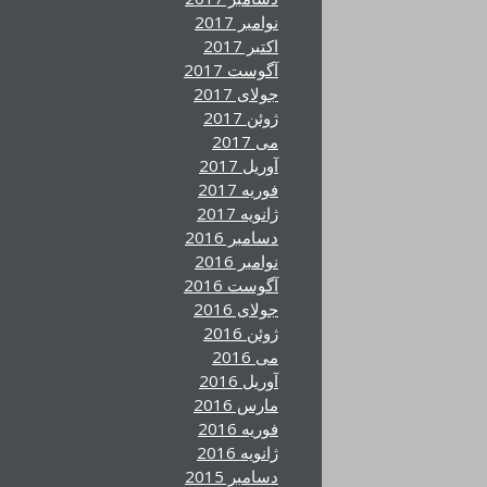
نوامبر 2017
اکتبر 2017
آگوست 2017
جولای 2017
ژوئن 2017
می 2017
آوریل 2017
فوریه 2017
ژانویه 2017
دسامبر 2016
نوامبر 2016
آگوست 2016
جولای 2016
ژوئن 2016
می 2016
آوریل 2016
مارس 2016
فوریه 2016
ژانویه 2016
دسامبر 2015