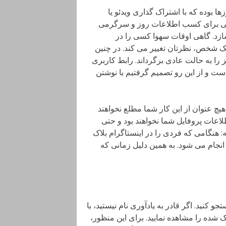
 بوده که با اشتراک گذاری ویدئو یا
 محلی برای کسب اطلاعات روز و سرگرمی
د. گاهی اوقات سهوا کسی را در
یک شخص، نظرتان تغییر می کند. در چنین
ز را به حالت عادی برگرداند. رابط کاربری
است و از این رو تصمیم گرفتیم با نوشتن
ه هیچ عنوان از این کار شما مطلع نخواهند
اعات پروفایل شما نخواهند بود و حتی
 هنگامی که فردی را در اینستاگرام بلاک
نجام می شود. به همین دلیل زمانی که
تجو کنید. اگر قادر به یادآوری نام نیستید، با
 شده را مشاهده نمایید. برای این منظور،