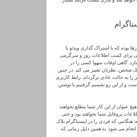
تاگرام
 بوده که با اشتراک گذاری ویدئو یا
 محلی برای کسب اطلاعات روز و سرگرمی
د. گاهی اوقات سهوا کسی را در
یک شخص، نظرتان تغییر می کند. در چنین
ز را به حالت عادی برگرداند. رابط کاربری
است و از این رو تصمیم گرفتیم با نوشتن
ه هیچ عنوان از این کار شما مطلع نخواهند
اعات پروفایل شما نخواهند بود و حتی
 هنگامی که فردی را در اینستاگرام بلاک
نجام می شود. به همین دلیل زمانی که