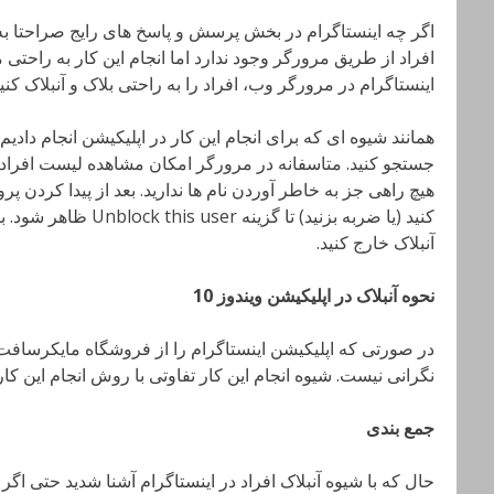
اگر چه اینستاگرام در بخش پرسش و پاسخ های رایج صراحتا به
افراد از طریق مرورگر وجود ندارد اما انجام این کار به راحتی 
اینستاگرام در مرورگر وب، افراد را به راحتی بلاک و آنبلاک کنید
همانند شیوه ای که برای انجام این کار در اپلیکیشن انجام دادیم 
جستجو کنید. متاسفانه در مرورگر امکان مشاهده لیست افراد ب
هیچ راهی جز به خاطر آوردن نام ها ندارید. بعد از پیدا کردن پ
کنید (یا ضربه بزنید) تا گ
آنبلاک خارج کنید.
نحوه آنبلاک در اپلیکیشن ویندوز 10
در صورتی که اپلیکیشن اینستاگرام را از فروشگاه مایکرسافت 
نگرانی نیست. شیوه انجام این کار تفاوتی با روش انجام این کار در اپلی
جمع بندی
حال که با شیوه آنبلاک افراد در اینستاگرام آشنا شدید حتی اگر