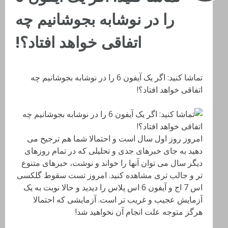
را در نوشابه بجوشانیم چه
اتفاقی خواهد افتاد؟!
تماشا کنید: اگر یک آیفون 6 را در نوشابه بجوشانیم چه
اتفاقی خواهد افتاد؟!
امروز روز اول سال است و احتمالا شما هم ترجیح می
دهید به جای خبرهای جدی و تحلیلی که در تمام روزهای
دیگر سال می توان آنها را خواند و نوشت، خبرهای متنوع
تر و جالب تری مشاهده کنید. امروز تست سقوط گلکسی
اس 7 اج و آیفون 6 اس پلاس را دیدید و حالا نوبت به یک
آزمایش عجیب و غریب تر است. آزمایشی که احتمالا
هرگز متوجه علت انجام آن نخواهید شد!