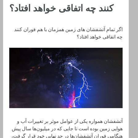
کنند چه اتفاقی خواهد افتاد؟
اگر تمام آتشفشان های زمین همزمان با هم فوران کنند
چه اتفاقی خواهد افتاد؟
آتشفشان همواره یکی از عوامل موثر بر تغییرات آب و
هوایی زمین بوده‌ است تا جایی که در میلیون‌ها سال پیش
هنگامی فوران آتشفشان‌ها در حد نهایی خود قرار گرفت،