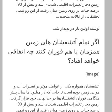
زمین دچار تغییرات اقلیمی شدیدی شد و بیش از 90
درصد حیات بر روی زمین میان رفت. از این رو تیمی
تحقیقاتی از ایالات متحده …
نوشته اولین بار در پدیدار شد.
اگر تمام آتشفشان های زمین
همزمان با هم فوران کنند چه اتفاقی
خواهد افتاد؟
(image)
آتشفشان همواره یکی از عوامل موثر بر تغییرات آب و
هوایی زمین بوده‌ است تا جایی که در میلیون‌ها سال پیش
هنگامی فوران آتشفشان‌ها در حد نهایی خود قرار گرفت،
زمین دچار تغییرات اقلیمی شدیدی شد و بیش از 90
درصد حیات بر روی زمین میان رفت. از این رو تیمی