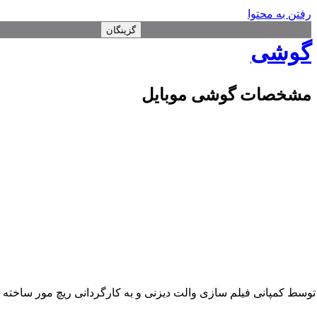
رفتن به محتوا
گزینگان
گوشی
مشخصات گوشی موبایل