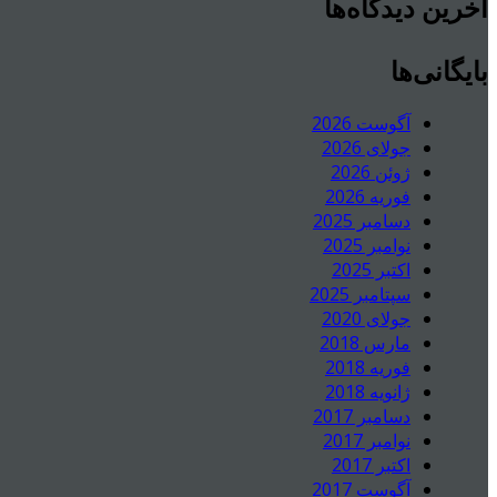
آخرین دیدگاه‌ها
بایگانی‌ها
آگوست 2026
جولای 2026
ژوئن 2026
فوریه 2026
دسامبر 2025
نوامبر 2025
اکتبر 2025
سپتامبر 2025
جولای 2020
مارس 2018
فوریه 2018
ژانویه 2018
دسامبر 2017
نوامبر 2017
اکتبر 2017
آگوست 2017