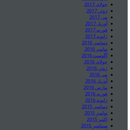
جولای 2017
ژوئن 2017
می 2017
آوریل 2017
فوریه 2017
ژانویه 2017
دسامبر 2016
نوامبر 2016
آگوست 2016
جولای 2016
ژوئن 2016
می 2016
آوریل 2016
مارس 2016
فوریه 2016
ژانویه 2016
دسامبر 2015
نوامبر 2015
اکتبر 2015
سپتامبر 2015