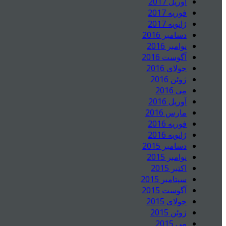
آوریل 2017
فوریه 2017
ژانویه 2017
دسامبر 2016
نوامبر 2016
آگوست 2016
جولای 2016
ژوئن 2016
می 2016
آوریل 2016
مارس 2016
فوریه 2016
ژانویه 2016
دسامبر 2015
نوامبر 2015
اکتبر 2015
سپتامبر 2015
آگوست 2015
جولای 2015
ژوئن 2015
می 2015