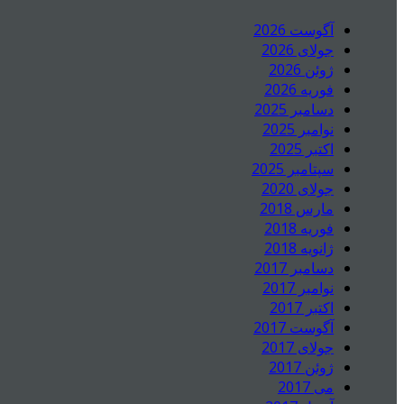
آگوست 2026
جولای 2026
ژوئن 2026
فوریه 2026
دسامبر 2025
نوامبر 2025
اکتبر 2025
سپتامبر 2025
جولای 2020
مارس 2018
فوریه 2018
ژانویه 2018
دسامبر 2017
نوامبر 2017
اکتبر 2017
آگوست 2017
جولای 2017
ژوئن 2017
می 2017