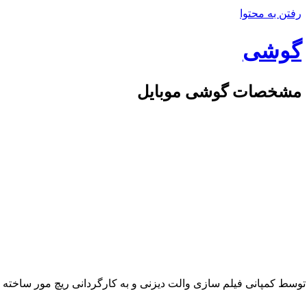
رفتن به محتوا
گوشی
مشخصات گوشی موبایل