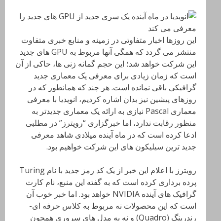
این روزها اخبار متفاوتی در زمینه و منابع خبری متفاوت
منتشر می گردد که همگی آنها مربوط به GPU های جدید
این شرکت خواهد شد؛ این حجم گمانه زنی ها، حاکی از آن
است که زمان زیادی برای معرفی یک معماری جدید
گرافیکی باقی نمانده است. هر چند که همانطور که در
روزهای پیشین نیز بدان اشاره کردیم، انویدیا با معرفی
معماری Pascal نیازی به ارائه یک معماری جدیدتر به
منظور رقابت ندارد، اما خبرگزاری “رویترز” در مطلبی
ادعا کرده است که در ماه آینده میلادی شاهد معرفی
جدید ترین سیلیکون های این شرکت خواهیم بود.
رویترز با اعلام این خبر از یک کد رمز جدید با نام Turing
پرده برداری کرده است که به گفته این منبع، نام کارت
گرافیک های آینده NVIDIA خواهد بود. اما خبر خوب آن
است که این محصولات نه مربوط به کلاس حرفه ای-
رندرینگ (Quadro) و نه به مدل های سروری همچون