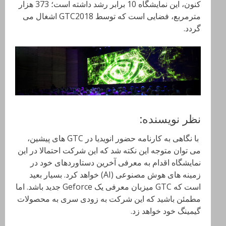
کنون، این نمایشگاه 10 برابر رشد داشته است؛ 373 هزار
مترمربع، فضایی است که توسط GTC2018 اشغال می
گردد.
نظر نویسنده:
با نگاهی به کارنامه حضور انویدیا در GTC های پیشین،
می توان متوجه این نکته شد که این شرکت احتمالا در این
نمایشگاه اقدام به معرفی آخرین دستاوردهای خود در
زمینه های هوش مصنوعی (AI) خواهد کرد. بسیار بعید
است که GTC میزبان معرفی یک Geforce جدید باشد. اما
مطمئن باشید که این شرکت به زودی سری به محصولات
گیمینگ خود خواهد زد.