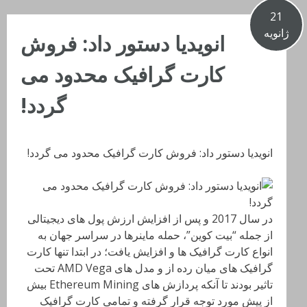
21
ژانویه
انویدیا دستور داد: فروش
کارت گرافیک محدود می
گردد!
انویدیا دستور داد: فروش کارت گرافیک محدود می گردد!
در سال 2017 و پس از افزایش ارزش پول های دیجیتالی
از جمله “بیت کوین”، حمله ماینرها در سراسر جهان به
انواع کارت گرافیک ها و افزایش یافت؛ در ابتدا تنها کارت
گرافیک های میان رده از و مدل های AMD Vega تحت
تاثیر بودند تا آنکه پردازش های Ethereum Mining بیش
از پیش مورد توجه قرار گرفته و تمامی کارت گرافیک