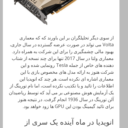
از سوی دیگر تحلیلگران بر این باورند که که معماری
Volta می تواند در صورت عرضه گسترده در سال جاری،
بهبود مالی چشمگیری را برای این شرکت به همراه دارد.
معماری ولتا در سال 2017 تنها برای چند نسخه از شتاب
دهنده های خاص از جمله Tesla رونمایی شده و این
شرکت هنوز به ارائه مدل های مخصوص بازی با این
معماری اشاره ای نکرده است. هر چند که انویدیا این
اطلاعات را تائید و یا تکذیب نکرده است، اما نام تورینگ از
یک آزمایش هوش مصنوعی بر می آید که توسط ریاضیدان
آلن تورینگ در سال 1936 انجام گرفت. در نتیجه هنوز
برای تائید گیمینگ بودن این GPU ها زود خواهد بود.
انویدیا در ماه آینده یک سری از