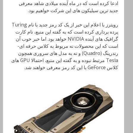
ادعا کرده است که در ماه آینده میلادی شاهد معرفی
جدید ترین سیلیکون های این شرکت خواهیم بود.
رویترز با اعلام این خبر از یک کد رمز جدید با نام Turing
پرده برداری کرده است که به گفته این منبع، نام کارت
گرافیک های آینده NVIDIA خواهد بود. اما خبر خوب آن
است که این محصولات نه مربوط به کلاس حرفه ای-
رندرینگ (Quadro) و نه به مدل های سروری همچون
Tesla مرتبط نبوده و به گفته این منبع، احتمالا GPU های
کلاس GeForce با این کد رمز معرفی خواهند شد.