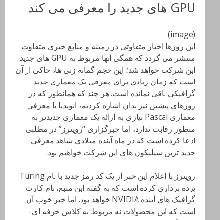
GPU های جدید را معرفی می کند
(image)
این روزها اخبار متفاوتی در زمینه و منابع خبری متفاوت
منتشر می گردد که همگی آنها مربوط به GPU های جدید
این شرکت خواهد شد؛ این حجم گمانه زنی ها، حاکی از آن
است که زمان زیادی برای معرفی یک معماری جدید
گرافیکی باقی نمانده است. هر چند که همانطور که در
روزهای پیشین نیز بدان اشاره کردیم، انویدیا با معرفی
معماری Pascal نیازی به ارائه یک معماری جدیدتر به
منظور رقابت ندارد، اما خبرگزاری “رویترز” در مطلبی
ادعا کرده است که در ماه آینده میلادی شاهد معرفی
جدید ترین سیلیکون های این شرکت خواهیم بود.
رویترز با اعلام این خبر از یک کد رمز جدید با نام Turing
پرده برداری کرده است که به گفته این منبع، نام کارت
گرافیک های آینده NVIDIA خواهد بود. اما خبر خوب آن
است که این محصولات نه مربوط به کلاس حرفه ای-