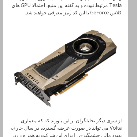
Tesla مرتبط نبوده و به گفته این منبع، احتمالا GPU های
کلاس GeForce با این کد رمز معرفی خواهند شد.
از سوی دیگر تحلیلگران بر این باورند که که معماری
Volta می تواند در صورت عرضه گسترده در سال جاری،
بهبود مالی چشمگیری را برای این شرکت به همراه دارد.