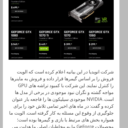
شرکت انویدیا در این بیانیه اعلام کرده است که الویت
فروش را بر اساس گیمرها قرار داده و فروش به ماینرها
را کنترل نمایند. این شرکت با کمبود تراشه های GPU
مواجه گشته و نگران نبود موجودی در برخی از مدل ها
است. NVIDIA موجودی سیلیکون ها را فاجعه بار عنوان
کرده و گفت: در ماه های اخیر تمامی تلاش خود را برای
جلوگیری از وقوع این مسئله به کار گرفته است. الویت ما
همواره بخش های مرتبط با بازی و گیمرها بوده است؛
محصولات GeForce ما به مخاطبان اصلی ما هدایت می