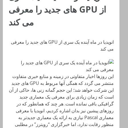
از GPU های جدید را معرفی
می کند
انویدیا در ماه آینده یک سری از GPU های جدید را معرفی
می کند
این روزها اخبار متفاوتی در زمینه و منابع خبری متفاوت
منتشر می گردد که همگی آنها مربوط به GPU های جدید
این شرکت خواهد شد؛ این حجم گمانه زنی ها، حاکی از آن
است که زمان زیادی برای معرفی یک معماری جدید
گرافیکی باقی نمانده است. هر چند که همانطور که در
روزهای پیشین نیز بدان اشاره کردیم، انویدیا با معرفی
معماری Pascal نیازی به ارائه یک معماری جدیدتر به
منظور رقابت ندارد، اما خبرگزاری “رویترز” در مطلبی