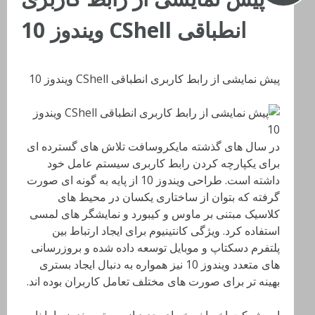
انطباقی CShell ویندوز 10
پیش نمایشی از رابط کاربری انطباقی CShell ویندوز 10
در سال های گذشته مایکروسافت تلاش های گسترده ای
برای یکپارچه کردن رابط کاربری سیستم عامل خود
داشته است. طراحی ویندوز 10 از پایه به گونه ای صورت
گرفته که بتوان از ساختاری یکسان در محیط های
کلاسیک مبتنی بر ماوس و کیبورد و نمایشگر های لمسی
استفاده کرد. ویژگی کانتینیوم برای ایجاد ارتباط بین
پلتفرم دسکتاپ و موبایل توسعه داده شده و بروزرسانی
های متعدد ویندوز 10 نیز همواره به دنبال ایجاد بستری
بهینه تر برای صورت های مختلف تعامل کاربران بوده اند.