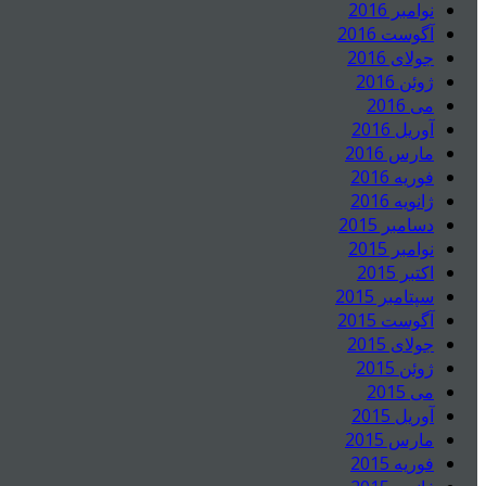
نوامبر 2016
آگوست 2016
جولای 2016
ژوئن 2016
می 2016
آوریل 2016
مارس 2016
فوریه 2016
ژانویه 2016
دسامبر 2015
نوامبر 2015
اکتبر 2015
سپتامبر 2015
آگوست 2015
جولای 2015
ژوئن 2015
می 2015
آوریل 2015
مارس 2015
فوریه 2015