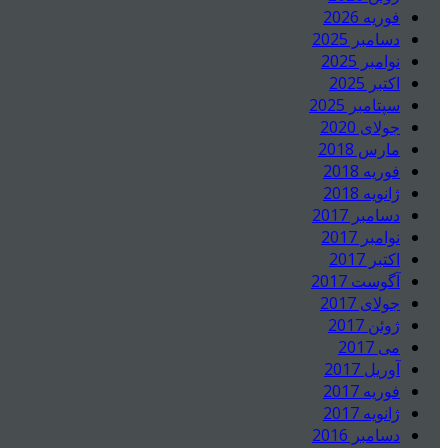
فوریه 2026
دسامبر 2025
نوامبر 2025
اکتبر 2025
سپتامبر 2025
جولای 2020
مارس 2018
فوریه 2018
ژانویه 2018
دسامبر 2017
نوامبر 2017
اکتبر 2017
آگوست 2017
جولای 2017
ژوئن 2017
می 2017
آوریل 2017
فوریه 2017
ژانویه 2017
دسامبر 2016