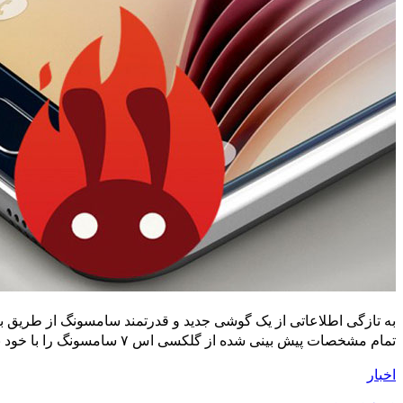
تمام مشخصات پیش بینی شده از گلکسی اس ۷ سامسونگ را با خود به همراه دارد که از جمله مهم …
اخبار