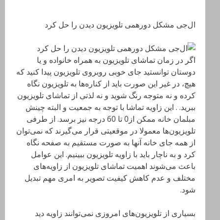
ال‌جی مشکل دورهمی تلویزیون دیدن را حل کرد
اگر در زمان تماشای تلویزیون به همراه خانواده و یا
دوستان توانستید جای خوبی روبروی تلویزیون پیدا کنید که
هیچ، در غیر این صورت باید از کناره‌ها به تلویزیون نگاه
کرده و نه متوجه رنگ شوید و نه لذتی از تماشای تلویزیون
ببرید. . این زاویه‌ تماشا با توجه به جمعیت و البته چینش
مبلمان خانه ممکن از0 تا 60 درجه نیز برسد. از طرفی
تلویزیون‌ها معمولا در موقعیتی قرار می‌گیرند که نمی‌توان
از همه جای خانه آنها به صورت مستقیم به صفحه نگاه
کرد و به ناچار باید با زاویه تلویزیون ببینیم. این عوامل
باعث می‌شوند اهمیت تماشای تلویزیون از زاویه‌های
مختلف و عدم کاهش کیفیت تصویر به امری مهم تبدیل
شود.
بسیاری از تلویزیون‌های امروزی نمی‌توانند زاویه دید