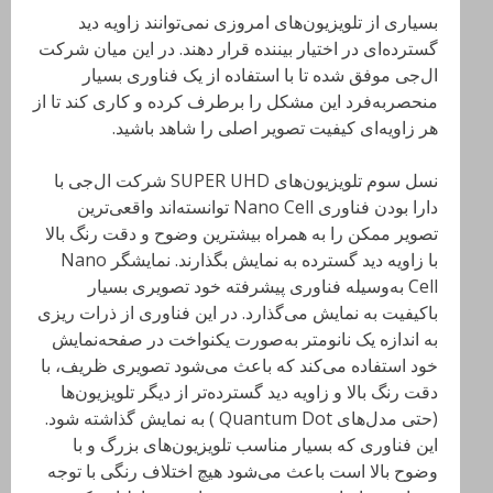
بسیاری از تلویزیون‌های امروزی نمی‌توانند زاویه دید
گسترده‌ای در اختیار بیننده قرار دهند. در این میان شرکت
ال‌جی موفق شده تا با استفاده از یک فناوری بسیار
منحصربه‌فرد این مشکل را برطرف کرده و کاری کند تا از
هر زاویه‌ای کیفیت تصویر اصلی را شاهد باشید.
نسل سوم تلویزیون‌های SUPER UHD شرکت ال‌جی با
دارا بودن فناوری Nano Cell توانسته‌اند واقعی‌ترین
تصویر ممکن را به همراه بیشترین وضوح و دقت رنگ بالا
با زاویه دید گسترده به نمایش بگذارند. نمایشگر Nano
Cell به‌وسیله فناوری پیشرفته خود تصویری بسیار
باکیفیت به نمایش می‌گذارد. در این فناوری از ذرات ریزی
به اندازه یک نانومتر به‌صورت یکنواخت در صفحه‌نمایش
خود استفاده می‌کند که باعث می‌شود تصویری ظریف، با
دقت رنگ بالا و زاویه دید گسترده‌تر از دیگر تلویزیون‌ها
(حتی مدل‌های Quantum Dot ) به نمایش گذاشته شود.
این فناوری که بسیار مناسب تلویزیون‌های بزرگ و با
وضوح بالا است باعث می‌شود هیچ اختلاف رنگی با توجه