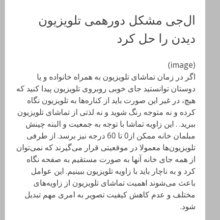
ال‌جی مشکل دورهمی تلویزیون
دیدن را حل کرد
(image)
اگر در زمان تماشای تلویزیون به همراه خانواده و یا
دوستان توانستید جای خوبی روبروی تلویزیون پیدا کنید که
هیچ، در غیر این صورت باید از کناره‌ها به تلویزیون نگاه
کرده و نه متوجه رنگ شوید و نه لذتی از تماشای تلویزیون
ببرید. . این زاویه‌ تماشا با توجه به جمعیت و البته چینش
مبلمان خانه ممکن از0 تا 60 درجه نیز برسد. از طرفی
تلویزیون‌ها معمولا در موقعیتی قرار می‌گیرند که نمی‌توان
از همه جای خانه آنها به صورت مستقیم به صفحه نگاه
کرد و به ناچار باید با زاویه تلویزیون ببینیم. این عوامل
باعث می‌شوند اهمیت تماشای تلویزیون از زاویه‌های
مختلف و عدم کاهش کیفیت تصویر به امری مهم تبدیل
شود.