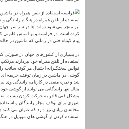
استفاده از تلفن همراه در هنگام رانندگی و 
نیز منجر می شود دولت ها در سراسر جهان را 
کرده است. در فرانسه و بر اساس قانونی که 
پیام کوتاه حتی در زمانی که ماشین در حال
در بسیاری از کشورهای جهان در صورتی که را
استفاده از تلفن همراه خود بپردازند مرتکب
قوانین سختگیرانه احتمال هر گونه سانحه را
شد و نمره منفی در کارنامه رانندگی وی نیز 
مثال تنها رانندگانی می توانند از گوشی خود 
مشکل فنی قادر به حرکت کردن نیست. ضم
شهری برای توقف مجاز رانندگان و استفاده ا
مخالفان زیادی نیز دارد که عنوان می کنند
استفاده کردن از گوشی های موبایل در هنگام