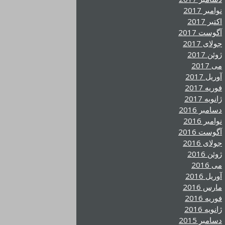
نوامبر 2017
اکتبر 2017
آگوست 2017
جولای 2017
ژوئن 2017
می 2017
آوریل 2017
فوریه 2017
ژانویه 2017
دسامبر 2016
نوامبر 2016
آگوست 2016
جولای 2016
ژوئن 2016
می 2016
آوریل 2016
مارس 2016
فوریه 2016
ژانویه 2016
دسامبر 2015