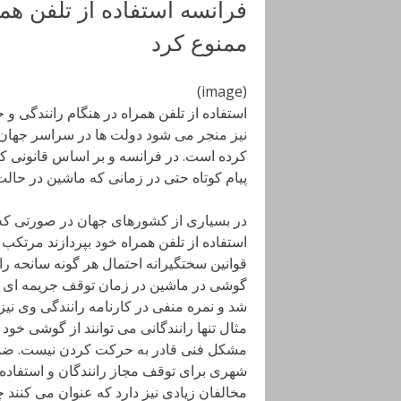
فرانسه استفاده از تلفن هم
ممنوع کرد
(image)
استفاده از تلفن همراه در هنگام رانندگی و 
نیز منجر می شود دولت ها در سراسر جهان را 
کرده است. در فرانسه و بر اساس قانونی که 
پیام کوتاه حتی در زمانی که ماشین در حال
در بسیاری از کشورهای جهان در صورتی که را
استفاده از تلفن همراه خود بپردازند مرتکب
قوانین سختگیرانه احتمال هر گونه سانحه را
شد و نمره منفی در کارنامه رانندگی وی نیز 
مثال تنها رانندگانی می توانند از گوشی خود 
مشکل فنی قادر به حرکت کردن نیست. ضم
شهری برای توقف مجاز رانندگان و استفاده ا
مخالفان زیادی نیز دارد که عنوان می کنند