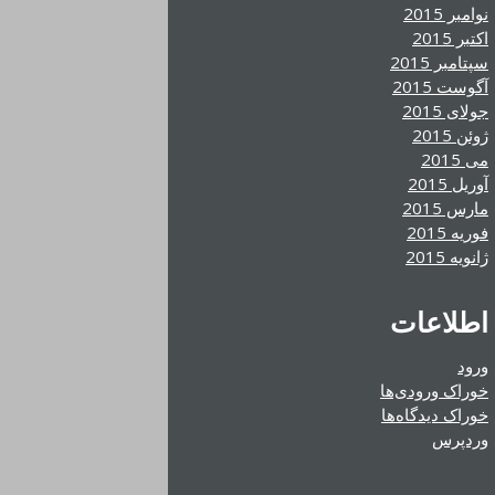
نوامبر 2015
اکتبر 2015
سپتامبر 2015
آگوست 2015
جولای 2015
ژوئن 2015
می 2015
آوریل 2015
مارس 2015
فوریه 2015
ژانویه 2015
اطلاعات
ورود
خوراک ورودی‌ها
خوراک دیدگاه‌ها
وردپرس