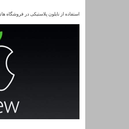
استفاده از نایلون پلاستیکی در فروشگاه ها