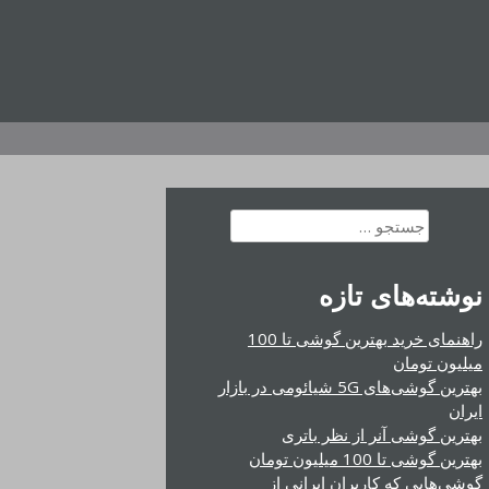
جستجو
برای:
نوشته‌های تازه
راهنمای خرید بهترین گوشی تا 100
میلیون تومان
بهترین گوشی‌های 5G شیائومی در بازار
ایران
بهترین گوشی آنر از نظر باتری
بهترین گوشی تا 100 میلیون تومان
گوشی‌هایی که کاربران ایرانی از