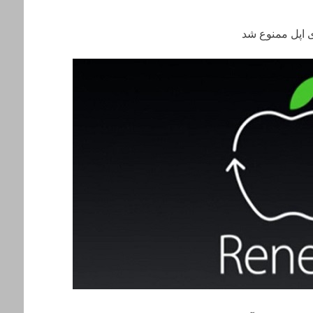
ی اپل ممنوع شد