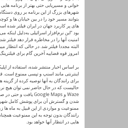
های پر کاربرد جهان در ایران فیلتر شده اس
بود “این نرم‌افزار اسرائیلی به‌دلیل اینک
البته مجددا فیلتر شد. در حالی که انتظار م
امروز قوه قضاییه آخرین گام برای فیلترینگ کامل و دائمی e
برای رانندگان به آنها توصیه کرده از گزینه 
حالیست که در حال حاضر نمی توان هیچ نرم 
Waze و Google Maps یاف
شدن و گسترش آن برای پوشش کامل شهرهای
ممنوعیت و مواردی از این قبیل به ماه ها 
هایی در انتظار آنها خواهد بود.