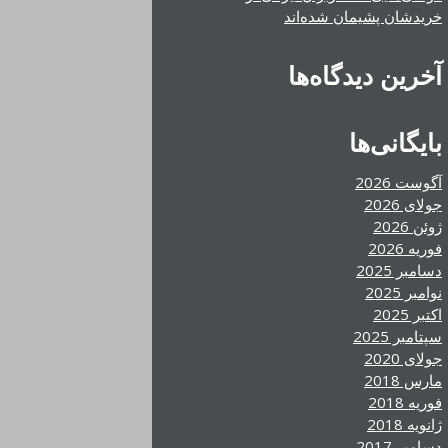
خریدشان پشیمان شده‌اند
آخرین دیدگاه‌ها
بایگانی‌ها
آگوست 2026
جولای 2026
ژوئن 2026
فوریه 2026
دسامبر 2025
نوامبر 2025
اکتبر 2025
سپتامبر 2025
جولای 2020
مارس 2018
فوریه 2018
ژانویه 2018
دسامبر 2017