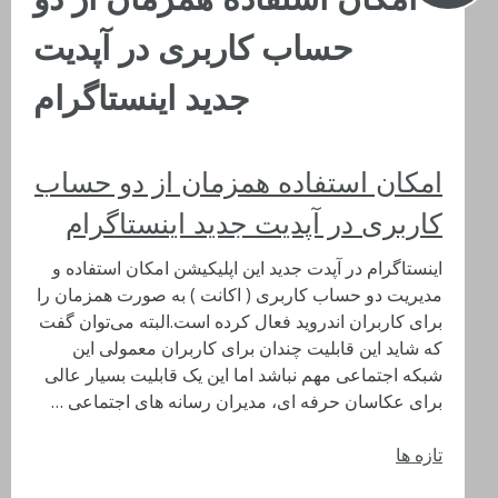
حساب کاربری در آپدیت
جدید اینستاگرام
امکان استفاده همزمان از دو حساب
کاربری در آپدیت جدید اینستاگرام
اینستاگرام در آپدت جدید این اپلیکیشن امکان استفاده و
مدیریت دو حساب کاربری ( اکانت ) به صورت همزمان را
برای کاربران اندروید فعال کرده است.البته می‌توان گفت
که شاید این قابلیت چندان برای کاربران معمولی این
شبکه اجتماعی مهم نباشد اما این یک قابلیت بسیار عالی
برای عکاسان حرفه ای، مدیران رسانه‌ های اجتماعی …
تازه ها