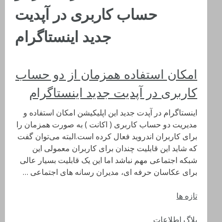
حساب کاربری در آپدیت
جدید اینستاگرام
امکان استفاده همزمان از دو حساب
کاربری در آپدیت جدید اینستاگرام
اینستاگرام در آپدت جدید این اپلیکیشن امکان استفاده و
مدیریت دو حساب کاربری ( اکانت ) به صورت همزمان را
برای کاربران اندروید فعال کرده است.البته می‌توان گفت
که شاید این قابلیت چندان برای کاربران معمولی این
شبکه اجتماعی مهم نباشد اما این یک قابلیت بسیار عالی
برای عکاسان حرفه ای، مدیران رسانه‌ های اجتماعی …
تازه ها
بلاگ اطلاعات