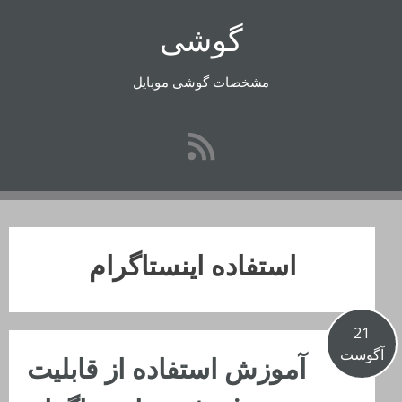
رفتن
گوشی
به
محتوا
مشخصات گوشی موبایل
استفاده اینستاگرام
21
آگوست
آموزش استفاده از قابلیت