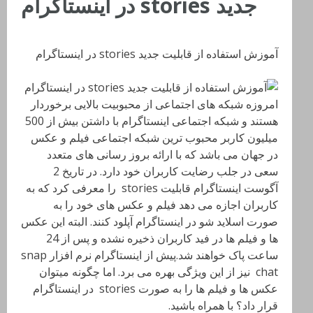
جدید stories در اینستاگرام
آموزش استفاده از قابلیت جدید stories در اینستاگرام
امروزه شبکه های اجتماعی از محبوبیت بالایی برخوردار
هستند و شبکه اجتماعی اینستاگرام با داشتن بیش از 500
میلیون کاربر محبوب ترین شبکه اجتماعی فیلم و عکس
در جهان می باشد که با ارائه بروز رسانی های متعدد
سعی در جلب رضایت کاربران خود دارد. در تاریخ 2
آگوست اینستاگرام قابلیت stories را معرفی کرد که به
کاربران اجازه می دهد فیلم و عکس های خود را به
صورت اسلاید شو در اینستاگرام آپلود کنند. البته این عکس
ها و فیلم ها در فید کاربران ذخیره نشده و پس از 24
ساعت پاک خواهند شد.پیش از اینستاگرام نرم افزار snap
chat نیز از این ویژگی بهره می برد. اما چگونه میتوان
عکس ها و فیلم ها را به صورت stories در اینستاگرام
قرار داد؟ با همراه باشید.