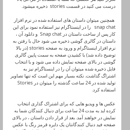
درست می کنید در قسمت stories ذخیره میشود.
همچنین میتوان داستان های استفاده شده در نرم افزار
snap chat را در اینستاگرام نیز استفاده نمود برای این
کار پس از ساخت داستان در Snap chat و دانلود آن ،
داستان در گالری گوشی ذخیره می شود حال با رفتن به
نرم افزار اینستاگرام و ورود به صفحه stories (در بالا
توضیح داده شد) با کشیدن صفحه به سمت پایین گالری
گوشی در بالای صفحه نمایش داده می شود و با انتخاب
فایل ذخیره شده میتوان آن را در اینستاگرام نیز به
اشتراگ گذاشت. نکته بسیار مهم این است که تنها تصاویر
تولید شده در 24 ساعت گذشته را میتوان در Stories
استفاده کرد.
عکس ها و ویدیو هایی که برای اشتراک گذاری انتخاب
کرده اید به مدت 24 ساعت برای دنبال کنندگان شما به
نمایش در خواهند آمد. بعد از قرار دادن داستان ، در بالای
صفحه فید دنبال کنندگانتان یک دایره قرمز رنگ با عکس