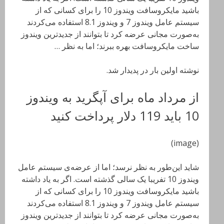
باشید مایکروسافت ویندوز 10 را برای کسانی که از
سیستم عامل ویندوز 7 و ویندوز 8.1 استفاده می‌کردند
به‌صورت مجانی عرضه کرد تا بتوانند از جدیدترین ویندوز
ساخت مایکروسافت بهره ببرند؛ اما به نظر …
نوشته اولین بار در پدیدار شد.
از مرداد ماه برای آپگرید به ویندوز
10 باید 119 دلار پرداخت کنید
(image)
شاید این‌طور به نظر نرسد؛ اما از عرضه‌ی سیستم عامل
ویندوز 10 تفریبا یک سالی گذشته است. اگر به یاد داشته
باشید مایکروسافت ویندوز 10 را برای کسانی که از
سیستم عامل ویندوز 7 و ویندوز 8.1 استفاده می‌کردند
به‌صورت مجانی عرضه کرد تا بتوانند از جدیدترین ویندوز