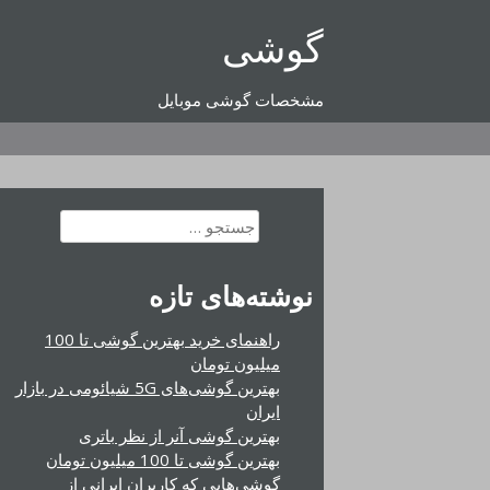
رفتن
گوشی
به
محتوا
مشخصات گوشی موبایل
جستجو
برای:
نوشته‌های تازه
راهنمای خرید بهترین گوشی تا 100
میلیون تومان
بهترین گوشی‌های 5G شیائومی در بازار
ایران
بهترین گوشی آنر از نظر باتری
بهترین گوشی تا 100 میلیون تومان
گوشی‌هایی که کاربران ایرانی از