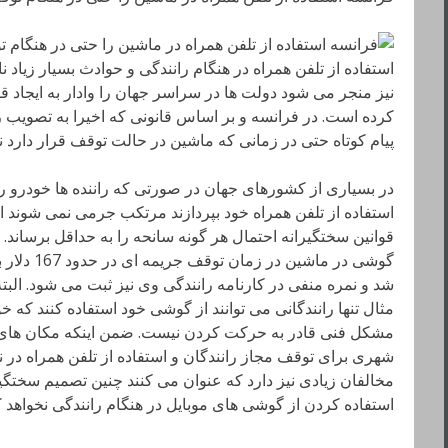
استفاده از تلفن همراه در هنگام رانندگی و حوادث بسیار زیاد 
نیز منجر می شود دولت ها در سراسر جهان را وادار به ایجاد قو
کرده است. در فرانسه و بر اساس قانونی که اخیرا به تصویب ر
پیام کوتاه حتی در زمانی که ماشین در حالت توقف قرار دارد 
در بسیاری از کشورهای جهان در صورتی که راننده ها خودرو را
استفاده از تلفن همراه خود بپردازند مرتکب جرمی نمی شوند ام
قوانین سختگیرانه احتمال هر گونه سانحه را به حداقل برساند.
گوشی در ماش
شد و نمره منفی در کارنامه رانندگی وی نیز ثبت می شود. البته
مثال تنها رانندگانی می توانند از گوشی خود استفاده کنند که خو
مشکل فنی قادر به حرکت کردن نیست. ضمن اینکه مکان ها
شهری برای توقف مجاز رانندگان و استفاده از تلفن همراه در نظ
مخالفان زیادی نیز دارد که عنوان می کنند چنین تصمیم سختگ
استفاده کردن از گوشی های موبایل در هنگام رانندگی نخواهد ک