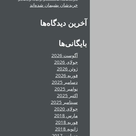
خریدشان پشیمان شده‌اند
آخرین دیدگاه‌ها
بایگانی‌ها
آگوست 2026
جولای 2026
ژوئن 2026
فوریه 2026
دسامبر 2025
نوامبر 2025
اکتبر 2025
سپتامبر 2025
جولای 2020
مارس 2018
فوریه 2018
ژانویه 2018
دسامبر 2017