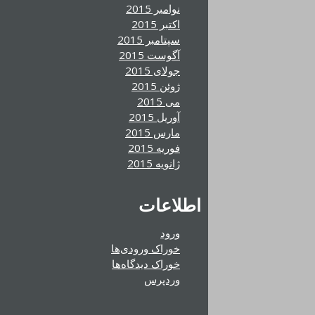
نوامبر 2015
اکتبر 2015
سپتامبر 2015
آگوست 2015
جولای 2015
ژوئن 2015
می 2015
آوریل 2015
مارس 2015
فوریه 2015
ژانویه 2015
اطلاعات
ورود
خوراک ورودی‌ها
خوراک دیدگاه‌ها
وردپرس