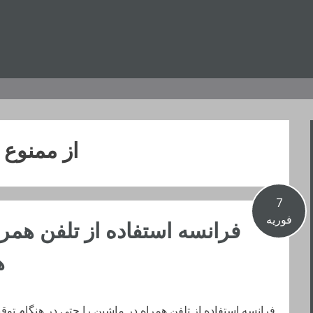
از ممنوع
7
فوریه
فرانسه استفاده از تلفن همرا
ه
فرانسه استفاده از تلفن همراه در ماشین را حتی در هنگام تو