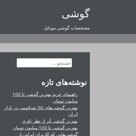
رفتن
گوشی
به
محتوا
مشخصات گوشی موبایل
جستجو
برای:
نوشته‌های تازه
راهنمای خرید بهترین گوشی تا 100
میلیون تومان
بهترین گوشی‌های 5G شیائومی در بازار
ایران
بهترین گوشی آنر از نظر باتری
بهترین گوشی تا 100 میلیون تومان
گوشی‌هایی که کاربران ایرانی از