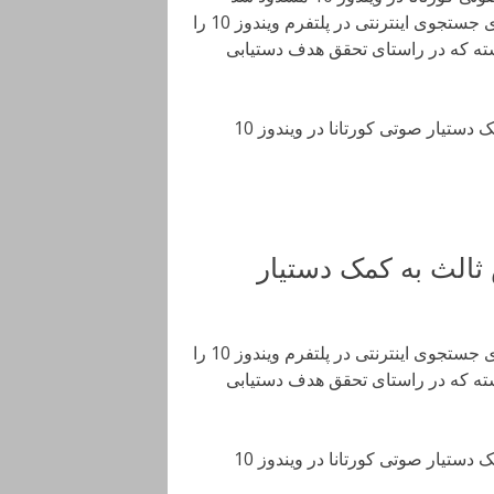
مایکروسافت اخیرا تصمیم گرفته یکی از ساده ترین راه ها برای جستجوی اینترنتی در پلتفرم ویندوز 10 را
شته که در راستای تحقق هدف دستیابی
The post امکان استفاده از جستجوگرهای شخص ثالث به کمک دستیار صوتی کورتانا در ویندوز 10
الث به کمک دستیار
مایکروسافت اخیرا تصمیم گرفته یکی از ساده ترین راه ها برای جستجوی اینترنتی در پلتفرم ویندوز 10 را
شته که در راستای تحقق هدف دستیابی
The post امکان استفاده از جستجوگرهای شخص ثالث به کمک دستیار صوتی کورتانا در ویندوز 10