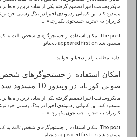
مسدود کند. این کمپانی ردموندی اخیرا در بلاگ رسمی خود نو
کاربران به «تجربه جستجوی یکپارچه»، …
مسدود شد appeared first on دیجیاتو.
ادامه مطلب را در دیجیاتو بخوانید
امکان استفاده از جستجوگرهای شخص ث
صوتی کورتانا در ویندوز 10 مسدود شد
مسدود کند. این کمپانی ردموندی اخیرا در بلاگ رسمی خود نو
کاربران به «تجربه جستجوی یکپارچه»، …
مسدود شد appeared first on دیجیاتو.