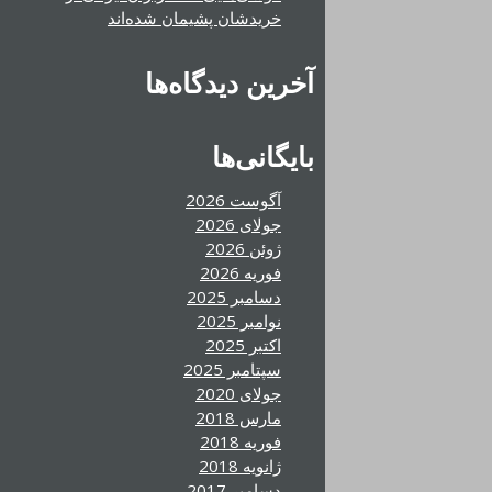
خریدشان پشیمان شده‌اند
آخرین دیدگاه‌ها
بایگانی‌ها
آگوست 2026
جولای 2026
ژوئن 2026
فوریه 2026
دسامبر 2025
نوامبر 2025
اکتبر 2025
سپتامبر 2025
جولای 2020
مارس 2018
فوریه 2018
ژانویه 2018
دسامبر 2017