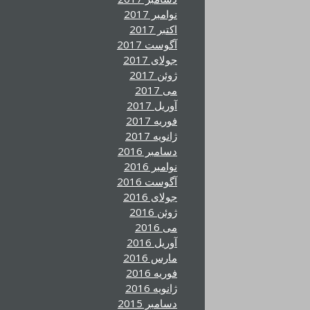
نوامبر 2017
اکتبر 2017
آگوست 2017
جولای 2017
ژوئن 2017
می 2017
آوریل 2017
فوریه 2017
ژانویه 2017
دسامبر 2016
نوامبر 2016
آگوست 2016
جولای 2016
ژوئن 2016
می 2016
آوریل 2016
مارس 2016
فوریه 2016
ژانویه 2016
دسامبر 2015