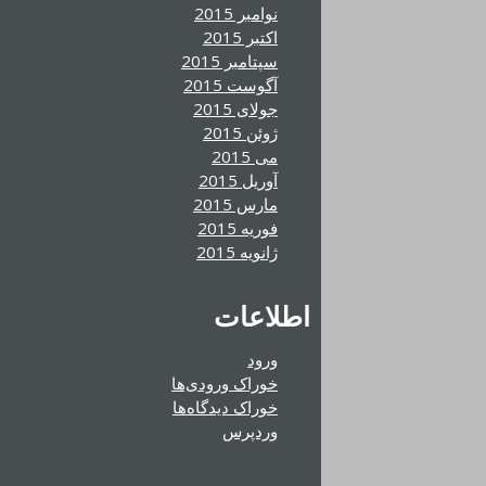
نوامبر 2015
اکتبر 2015
سپتامبر 2015
آگوست 2015
جولای 2015
ژوئن 2015
می 2015
آوریل 2015
مارس 2015
فوریه 2015
ژانویه 2015
اطلاعات
ورود
خوراک ورودی‌ها
خوراک دیدگاه‌ها
وردپرس