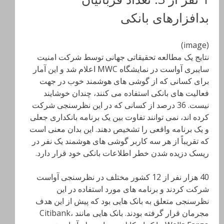
بدافزارهای بانکی
(image)
نتایج یک مطالعه تحقیقاتی جهانی توسط شرکت امنیت
سایبری آواست در نمایشگاه MWC اعلام شد و این آمار
برای کسانی که از گوشی های هوشمند خوب در جهت
فعالیت های بانکی استفاده می کنند، چندان خوشایند
نیست. 36 درصد از کسانی که در این نظرسنجی شرکت
کرده اند، نمی توانند تفاوت بین یک برنامه بانکداری جعلی
و یک برنامه واقعی را تشخیص دهند. این بدان معنی است
که تقریباً از هر سه کاربر گوشی های هوشمند یک نفر در
ریسک دزیده شدن خطر اطلاعات بانکی خود قرار دارد.
40 هزار نفر از 12 کشور مختلف در نظرسنجی آواست
شرکت کردند و برنامه های مورد استفاده در این
نظرسنجی متعلق به بانک هایی بود که پیش از این هدف
مجرمان قرار گرفته بودند. بانک هایی مانند Citibank،