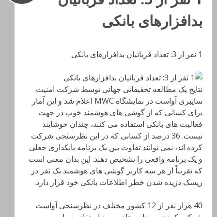
بدافزارهای بانکی
1 نفر از 3: تعداد قربانیان بدافزارهای بانکی
نتایج یک مطالعه تحقیقاتی جهانی توسط شرکت امنیت
سایبری آواست در نمایشگاه MWC اعلام شد و این آمار
برای کسانی که از گوشی های هوشمند خوب در جهت
فعالیت های بانکی استفاده می کنند، چندان خوشایند
نیست. 36 درصد از کسانی که در این نظرسنجی شرکت
کرده اند، نمی توانند تفاوت بین یک برنامه بانکداری جعلی
و یک برنامه واقعی را تشخیص دهند. این بدان معنی است
که تقریباً از هر سه کاربر گوشی های هوشمند یک نفر در
ریسک دزیده شدن خطر اطلاعات بانکی خود قرار دارد.
40 هزار نفر از 12 کشور مختلف در نظرسنجی آواست