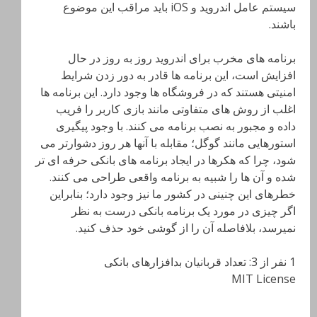
سیستم عامل اندروید و iOS باید مراقب این موضوع
باشند.
برنامه های مخرب برای اندروید روز به روز در حال
افزایش است، این برنامه ها قادر به دور زدن شرایط
امنیتی هستند که در فروشگاه ها وجود دارد. این برنامه ها
اغلب از روش های متفاوتی مانند بازی کاربر را فریب
داده و مجبور به نصب برنامه می کنند. با وجود پیگیری
استورهایی مانند گوگل؛ مقابله با آنها هر روز دشوارتر می
شود، چرا که هکرها در ایجاد برنامه های بانکی حرفه ای تر
شده و آن ها را شبیه به برنامه واقعی طراحی می کنند.
خطرهای این چنینی در کشور ما نیز وجود دارد؛ بنابراین
اگر چیزی در مورد یک برنامه بانکی درست به نظر
نمیرسد، بلافاصله آن را از گوشی خود حذف کنید.
1 نفر از 3: تعداد قربانیان بدافزارهای بانکی
MIT License