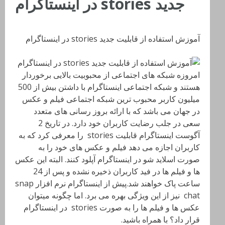
جدید stories در اینستاگرام
آموزش استفاده از قابلیت جدید stories در اینستاگرام
امروزه شبکه های اجتماعی از محبوبیت بالایی برخوردار
هستند و شبکه اجتماعی اینستاگرام با داشتن بیش از 500
میلیون کاربر محبوب ترین شبکه اجتماعی فیلم و عکس
در جهان می باشد که با ارائه بروز رسانی های متعدد
سعی در جلب رضایت کاربران خود دارد. در تاریخ 2
آگوست اینستاگرام قابلیت stories را معرفی کرد که به
کاربران اجازه می دهد فیلم و عکس های خود را به
صورت اسلاید شو در اینستاگرام آپلود کنند. البته این عکس
ها و فیلم ها در فید کاربران ذخیره نشده و پس از 24
ساعت پاک خواهند شد.پیش از اینستاگرام نرم افزار snap
chat نیز از این ویژگی بهره می برد. اما چگونه میتوان
عکس ها و فیلم ها را به صورت stories در اینستاگرام
قرار داد؟ با همراه باشید.