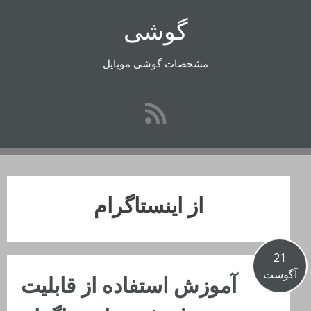
رفتن
گوشی
به
محتوا
مشخصات گوشی موبایل
از اینستاگرام
21
آگوست
آموزش استفاده از قابلیت