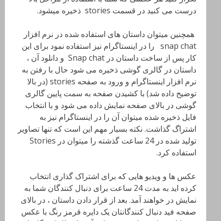
درست می کنید در قسمت stories ذخیره میشود.
همچنین میتوان داستان های استفاده شده در نرم افزار
snap chat را در اینستاگرام نیز استفاده نمود برای این
کار پس از ساخت داستان در Snap chat و دانلود آن ،
داستان در گالری گوشی ذخیره می شود حال با رفتن به
نرم افزار اینستاگرام و ورود به صفحه stories (در بالا
توضیح داده شد) با کشیدن صفحه به سمت پایین گالری
گوشی در بالای صفحه نمایش داده می شود و با انتخاب
فایل ذخیره شده میتوان آن را در اینستاگرام نیز به
اشتراگ گذاشت. نکته بسیار مهم این است که تنها تصاویر
تولید شده در 24 ساعت گذشته را میتوان در Stories
استفاده کرد.
عکس ها و ویدیو هایی که برای اشتراک گذاری انتخاب
کرده اید به مدت 24 ساعت برای دنبال کنندگان شما به
نمایش در خواهند آمد. بعد از قرار دادن داستان ، در بالای
صفحه فید دنبال کنندگانتان یک دایره قرمز رنگ با عکس