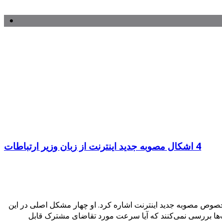
4 اشکال مصوبه جدید اینترنت از زبان وزیر ارتباطات
وص مصوبه جدید اینترنت اشاره کرد. او چهار مشکل اصلی در این
ا بررسی نمی‌کنند که آیا سرعت مورد تقاضای مشترک قابل