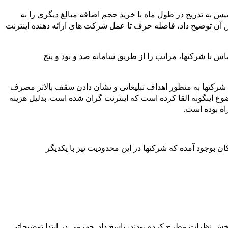
 به تدریج در طول ماه با خرید حجم اضافه مبالغ دیگری را به
آن توضیح داد، فاصله حرف تا عمل شرکت های ارائه دهنده اینترنت
س با شرکتها، مراتب را از طریق سامانه صد و نود و پنج
کتها به منظور اهداف تبلیغاتی و نشان دادن سقف بالاتر مصرف
ع اینگونه القا کرده است که اینترنت گران شده است. بدلیل هزینه
اه بوده است.
 بوجود آمده که شرکتها در این محدودیت نیز با یکدیگر
خش نظرات مطرح کرده بودند، پاسخ داد. جهرمی در ابتدا توضیحاتی