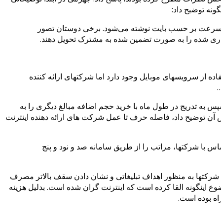
نه توضیح داد:
ت سرعت بر حسب بایت نوشته می‌شود. برخی دوستان تصور
ی شده را به صورت تضمین شده به مشترک تحویل دهند.
اده از سرویسهای موبایل وجود دارد اما شرکتهای ارائه کننده
…
 به تدریج در طول ماه با خرید حجم اضافه مبالغ دیگری را به
آن توضیح داد، فاصله حرف تا عمل شرکت های ارائه دهنده اینترنت
س با شرکتها، مراتب را از طریق سامانه صد و نود و پنج
کتها به منظور اهداف تبلیغاتی و نشان دادن سقف بالاتر مصرف
ع اینگونه القا کرده است که اینترنت گران شده است. بدلیل هزینه
اه بوده است.