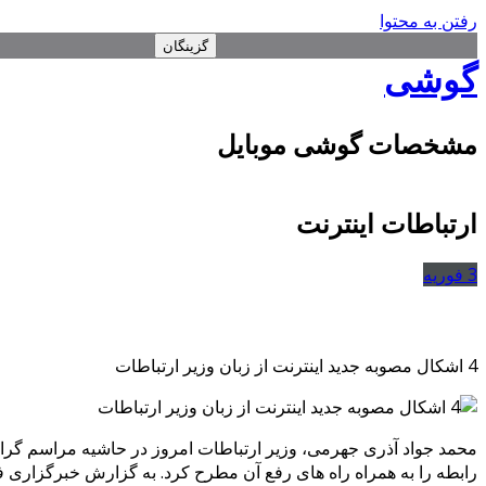
رفتن به محتوا
گزینگان
گوشی
مشخصات گوشی موبایل
ارتباطات اینترنت
3
فوریه
4 اشکال مصوبه جدید اینترنت از زبان وزیر ارتباطات
محمد جواد آذری جهرمی، وزیر ارتباطات امروز در حاشیه مراسم گرا
رابطه را به همراه راه های رفع آن مطرح کرد. به گزارش خبرگزار