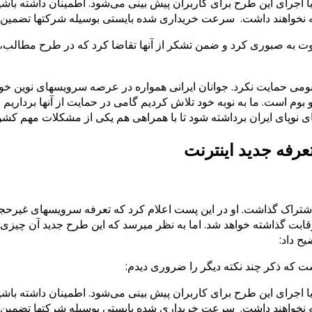
ا اجرای این طرح برای کاربران پیش بینی می‌شود. اطمینان داشته با
ه نخواهند داشت.
سرعت خریداری شده بایستی بوسیله شرکتها تضمین شود و
دعوت به صبوری کرد و ضمن تشکر از آنها تقاضا کرد که در طرح مطالب
ومی حمایت نکرد. جوانان ایرانی همواره در عرصه سرویسهای نوین خوش 
و بوم است. ما به نوبه خود تلاش کردیم گامی در حمایت از آنها برداری
 نوپای ایران برداشته شود تا با همراهی هم یکی از مشکلات مهم کشور
عرفه جدید اینترنت
ر ارائه سرویس به رقابت گذاشته خواهد شد. اما به نظر میرسد که این طرح جدید آن 
ح داد:
ت که ذکر چند نکته دیگر را ضروری دیدم:
ا اجرای این طرح برای کاربران پیش بینی می‌شود. اطمینان داشته با
ه نخواهند داشت.
سرعت خریداری شده بایستی بوسیله شرکتها تضمین شود و