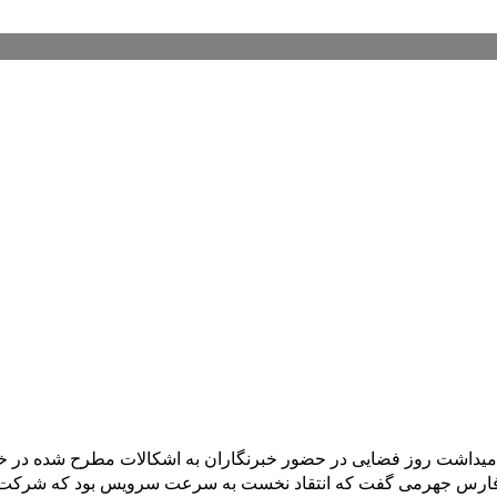
میداشت روز فضایی در حضور خبرنگاران به اشکالات مطرح شده در خص
ی فارس جهرمی گفت که انتقاد نخست به‌ سرعت سرویس بود که شرکت‌ه