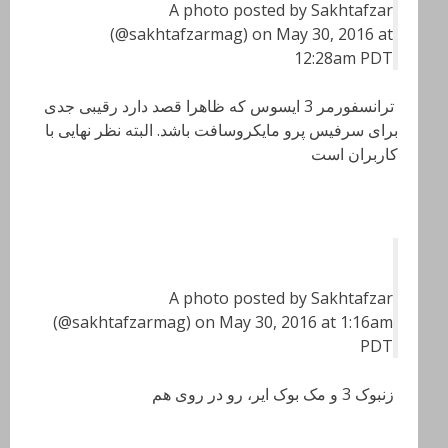
A photo posted by Sakhtafzar
(@sakhtafzarmag) on May 30, 2016 at
12:28am PDT
ترانسفورمر 3 ایسوس که ظاهرا قصد دارد رقیبی جدی
برای سرفیس پرو مایکروسافت باشد. البته نظر نهایی با
کاربران است
A photo posted by Sakhtafzar
(@sakhtafzarmag) on May 30, 2016 at 1:16am
PDT
زنبوک 3 و مک بوک ایر، رو در روی هم