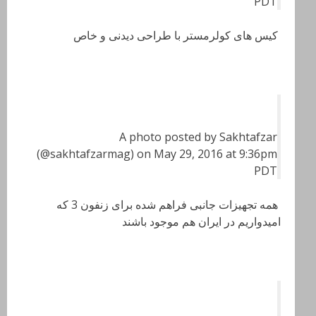
PDT
کیس های کولرمستر با طراحی دیدنی و خاص
A photo posted by Sakhtafzar
(@sakhtafzarmag) on May 29, 2016 at 9:36pm
PDT
همه تجهیزات جانبی فراهم شده برای زنفون 3 که
امیدواریم در ایران هم موجود باشند