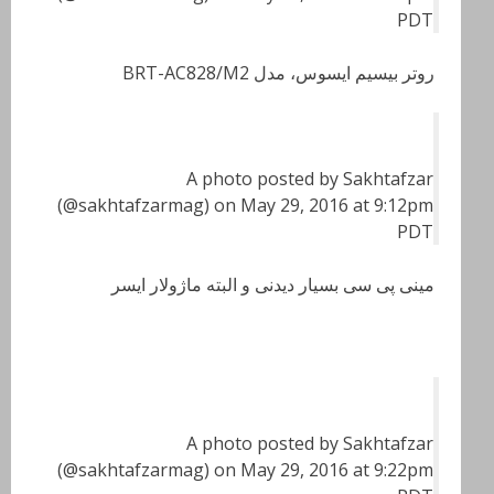
PDT
روتر بیسیم ایسوس، مدل BRT-AC828/M2
A photo posted by Sakhtafzar
(@sakhtafzarmag) on May 29, 2016 at 9:12pm
PDT
مینی پی سی بسیار دیدنی و البته ماژولار ایسر
A photo posted by Sakhtafzar
(@sakhtafzarmag) on May 29, 2016 at 9:22pm