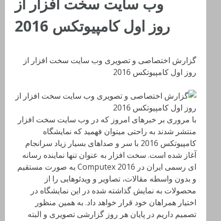
وب سایت سخت افزار از
روز اول کامپیوتکس 2016
گزارش اختصاصی و تصویری وب سایت سخت افزار از
روز اول کامپیوتکس 2016
با مروری بر خبرهای امروز که در وب سایت سخت افزار
منتشر شدند به راحتی میتوان فهمید که نمایشگاه
کامپیوتکس 2016 با سر و صداهای بسیار زیاد سرانجام
آغاز شده است. سخت افزار به عنوان تنها نماینده رسانه
ای رسمی ایران در Computex 2016 به صورت مستقیم
و بدون واسطه مقالات، تصاویر و ویدئوهایی را از
محصولات به نمایش گذاشته شده در این نمایشگاه در
اختیار همراهان خود قرار خواهد داد. به همین منظور
تصمیم داریم در پایان هر روز گزارشی تصویری و البته