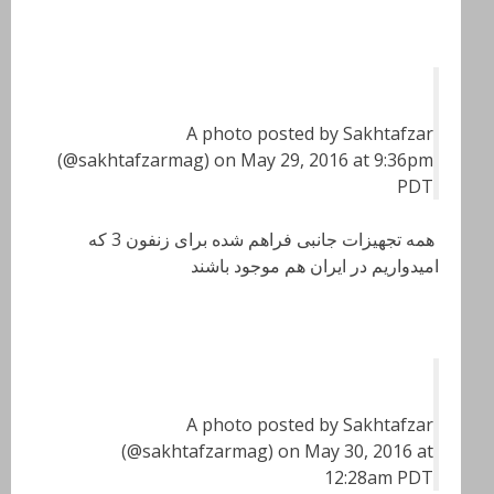
A photo posted by Sakhtafzar
(@sakhtafzarmag) on May 29, 2016 at 9:36pm
PDT
همه تجهیزات جانبی فراهم شده برای زنفون 3 که
امیدواریم در ایران هم موجود باشند
A photo posted by Sakhtafzar
(@sakhtafzarmag) on May 30, 2016 at
12:28am PDT