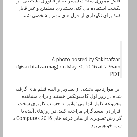
فلش مموری ساخت اپیسر که از فناوری تشخصی اثر
انگشت استفاده می کند. دستیاری مطمئن و غیر قابل
نفوذ برای نگهداری از فایل های مهم و شخصی شما
A photo posted by Sakhtafzar
(@sakhtafzarmag) on May 30, 2016 at 2:26am
PDT
این موارد تنها بخشی از تصاویر و البته فیلم های گرفته
شده در روز اول کامپیوتکس هستند و برای مشاهده
مجموعه کامل آنها می توانید به حساب کاربری سخت
افزار در اینستاگرام مراجعه کنید. در روزهای آینده با
گزارش تصویری از سایر غرفه های Computex 2016 با
شما خواهیم بود.