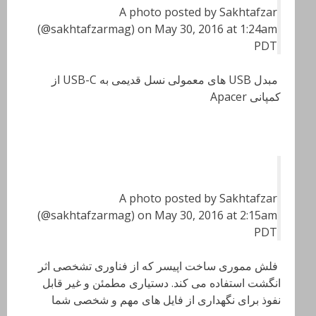
A photo posted by Sakhtafzar
(@sakhtafzarmag) on May 30, 2016 at 1:24am
PDT
مبدل USB های معمولی نسل قدیمی به USB-C از
کمپانی Apacer
A photo posted by Sakhtafzar
(@sakhtafzarmag) on May 30, 2016 at 2:15am
PDT
فلش مموری ساخت اپیسر که از فناوری تشخصی اثر
انگشت استفاده می کند. دستیاری مطمئن و غیر قابل
نفوذ برای نگهداری از فایل های مهم و شخصی شما