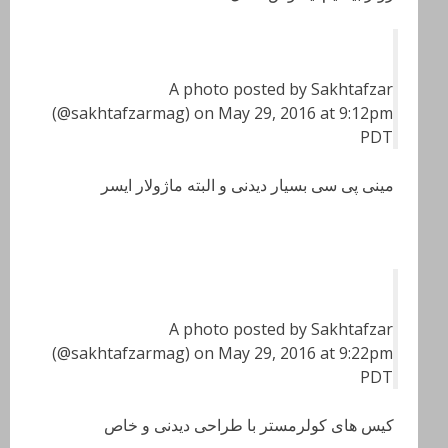
A photo posted by Sakhtafzar
(@sakhtafzarmag) on May 29, 2016 at 9:12pm
PDT
مینی پی سی بسیار دیدنی و البته ماژولار ایسر
A photo posted by Sakhtafzar
(@sakhtafzarmag) on May 29, 2016 at 9:22pm
PDT
کیس های کولرمستر با طراحی دیدنی و خاص