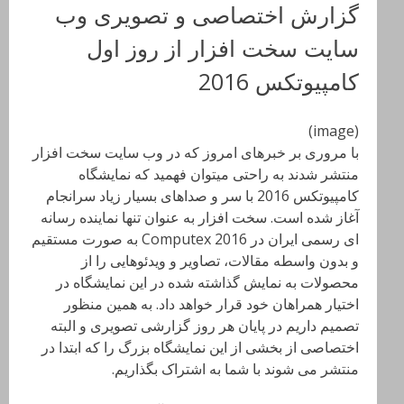
گزارش اختصاصی و تصویری وب
سایت سخت افزار از روز اول
کامپیوتکس 2016
(image)
با مروری بر خبرهای امروز که در وب سایت سخت افزار
منتشر شدند به راحتی میتوان فهمید که نمایشگاه
کامپیوتکس 2016 با سر و صداهای بسیار زیاد سرانجام
آغاز شده است. سخت افزار به عنوان تنها نماینده رسانه
ای رسمی ایران در Computex 2016 به صورت مستقیم
و بدون واسطه مقالات، تصاویر و ویدئوهایی را از
محصولات به نمایش گذاشته شده در این نمایشگاه در
اختیار همراهان خود قرار خواهد داد. به همین منظور
تصمیم داریم در پایان هر روز گزارشی تصویری و البته
اختصاصی از بخشی از این نمایشگاه بزرگ را که ابتدا در
منتشر می شوند با شما به اشتراک بگذاریم.