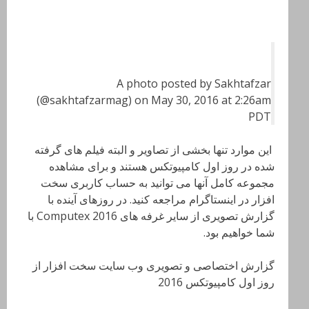
A photo posted by Sakhtafzar
(@sakhtafzarmag) on May 30, 2016 at 2:26am
PDT
این موارد تنها بخشی از تصاویر و البته فیلم های گرفته
شده در روز اول کامپیوتکس هستند و برای مشاهده
مجموعه کامل آنها می توانید به حساب کاربری سخت
افزار در اینستاگرام مراجعه کنید. در روزهای آینده با
گزارش تصویری از سایر غرفه های Computex 2016 با
شما خواهیم بود.
گزارش اختصاصی و تصویری وب سایت سخت افزار از
روز اول کامپیوتکس 2016