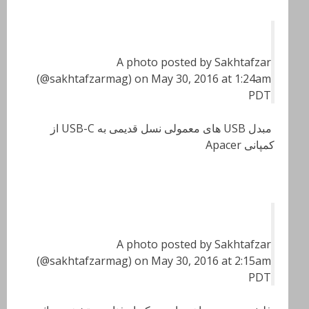
A photo posted by Sakhtafzar
(@sakhtafzarmag) on May 30, 2016 at 1:24am
PDT
مبدل USB های معمولی نسل قدیمی به USB-C از
کمپانی Apacer
A photo posted by Sakhtafzar
(@sakhtafzarmag) on May 30, 2016 at 2:15am
PDT