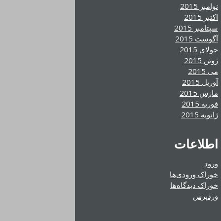
نوامبر 2015
اکتبر 2015
سپتامبر 2015
آگوست 2015
جولای 2015
ژوئن 2015
می 2015
آوریل 2015
مارس 2015
فوریه 2015
ژانویه 2015
اطلاعات
ورود
خوراک ورودی‌ها
خوراک دیدگاه‌ها
وردپرس