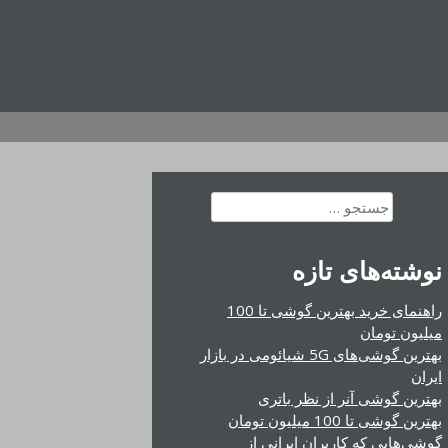
جستجو
برای:
نوشته‌های تازه
راهنمای خرید بهترین گوشی تا 100
میلیون تومان
بهترین گوشی‌های 5G شیائومی در بازار
ایران
بهترین گوشی آنر از نظر باتری
بهترین گوشی تا 100 میلیون تومان
گوشی‌هایی که کاربران ایرانی از