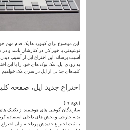
این موضوع برای کیبورد ها یک قدم مهم خواه
نوشیدنی یا خوراکی در کنارشان باشد و در م
آسیب برساند. این اختراع اپل از آسیب دیدن 
به زودی اپل، مک بوک های خود را با این اخ
کلیدهای جذابی از اپل در سری مک خواهیم بو
اختراع جدید اپل، صفحه کلید
(image)
سازندگان گوشی های هوشمند از تکنیک های م
بدنه خارجی و بخش های داخلی استفاده کرده 
به ثبت اختراع جدیدش پرداخته و آن اختراع