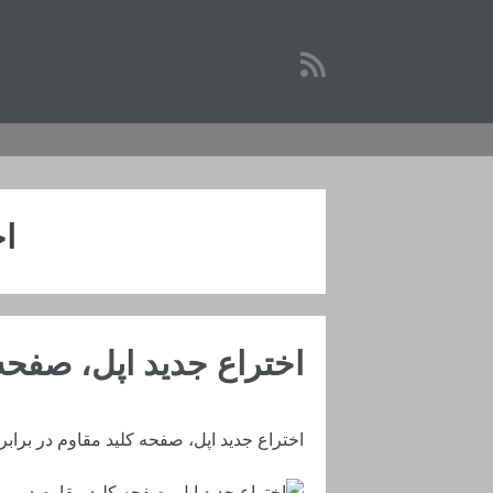
رفتن
به
محتوا
اخ
اختراع جدید اپل، صفحه 
اختراع جدید اپل، صفحه کلید مقاوم در برابر