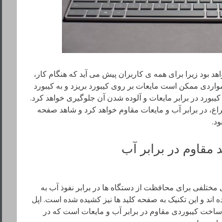
د بود زیرا برای همه ی کاربران پیش می آید که هنگام کار،
واردی ممکن است مایعات بر روی کیبورد بریزد و به کیبورد
کیبورد در برابر مایعات و آلوده شدن آن جلوگیری خواهد کرد.
تراع، در برابر آب و مایعات مقاوم خواهد کرد و شاهد صفحه
د.
 مقاوم در برابر آب
ختلفی برای محافظت از دستگاه ها در برابر نفوذ آب به
اند و این تکنیک به صفحه کلید ها نیز کشیده شده است. اپل
 ساخت کیبوردی مقاوم در برابر آب و مایعات است که در