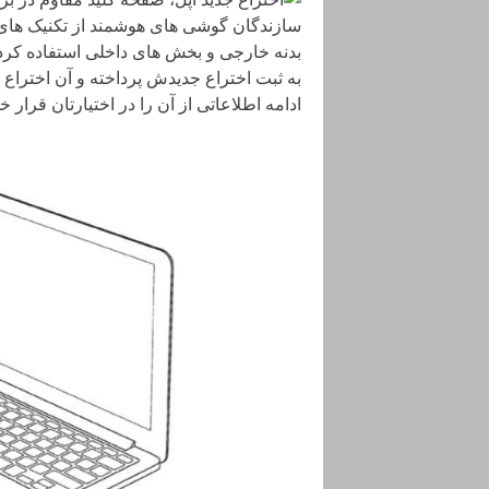
سازندگان گوشی های هوشمند از تکنیک های م
بدنه خارجی و بخش های داخلی استفاده کرده 
به ثبت اختراع جدیدش پرداخته و آن اختراع
ادامه اطلاعاتی از آن را در اختیارتان قرار خو