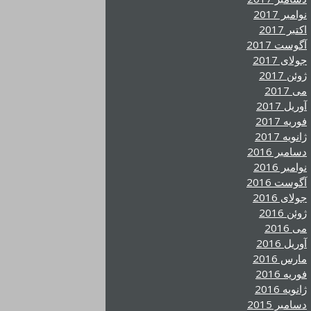
نوامبر 2017
اکتبر 2017
آگوست 2017
جولای 2017
ژوئن 2017
می 2017
آوریل 2017
فوریه 2017
ژانویه 2017
دسامبر 2016
نوامبر 2016
آگوست 2016
جولای 2016
ژوئن 2016
می 2016
آوریل 2016
مارس 2016
فوریه 2016
ژانویه 2016
دسامبر 2015