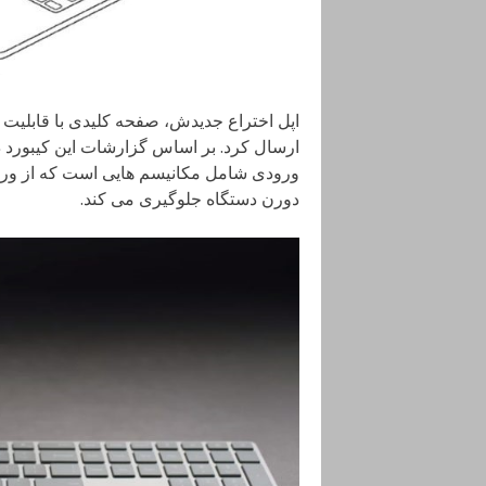
ارسال کرد. بر اساس گزارشات این کیبورد در 
ورودی شامل مکانیسم هایی است که از ورود 
دورن دستگاه جلوگیری می کند.