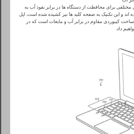
ختلفی برای محافظت از دستگاه ها در برابر نفوذ آب به
اند و این تکنیک به صفحه کلید ها نیز کشیده شده است. اپل
 ساخت کیبوردی مقاوم در برابر آب و مایعات است که در
اهیم داد.