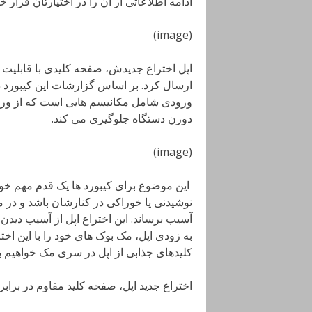
ادامه اطلاعاتی از آن را در اختیارتان قرار خو
(image)
ارسال کرد. بر اساس گزارشات این کیبورد در 
ورودی شامل مکانیسم هایی است که از ورود 
دورن دستگاه جلوگیری می کند.
(image)
این موضوع برای کیبورد ها یک قدم مهم خواه
نوشیدنی یا خوراکی در کنارشان باشد و در م
آسیب برساند. این اختراع اپل از آسیب دیدن 
به زودی اپل، مک بوک های خود را با این اخ
کلیدهای جذابی از اپل در سری مک خواهیم بو
اختراع جدید اپل، صفحه کلید مقاوم در برابر