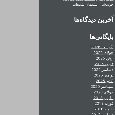
خریدشان پشیمان شده‌اند
آخرین دیدگاه‌ها
بایگانی‌ها
آگوست 2026
جولای 2026
ژوئن 2026
فوریه 2026
دسامبر 2025
نوامبر 2025
اکتبر 2025
سپتامبر 2025
جولای 2020
مارس 2018
فوریه 2018
ژانویه 2018
دسامبر 2017