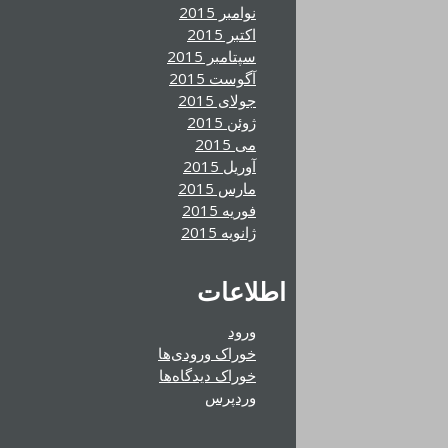
نوامبر 2015
اکتبر 2015
سپتامبر 2015
آگوست 2015
جولای 2015
ژوئن 2015
می 2015
آوریل 2015
مارس 2015
فوریه 2015
ژانویه 2015
اطلاعات
ورود
خوراک ورودی‌ها
خوراک دیدگاه‌ها
وردپرس