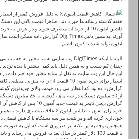
هفته گذشته رسانه ها خبر دادند . ظاهرا قیمت بالای این دستگا
داشتن آیفون 10 از خرید آن منصرف شوند و در عوض به
آورند. به همین دلیل DigiTimes گزارش دا
آیفون تولید شده تا کنون باشیم.
البته با اینکه DigiTimes وب سایتی نسبتا معتبر ب
انتظار برای خرید آیفون 10 قیمت آن را به میزان
گزارش داده بود که انتظار می رود قیمت بالای جدیدترین گوش
گزارش دیجی تایمز به قیمت جدید
همچنین توجه به این نکته نیز ضروری است که اپل به صورت 