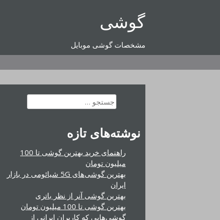
رفتن
گوشی
به
محتوا
مشخصات گوشی موبایل
جستجو
برای:
نوشته‌های تازه
راهنمای خرید بهترین گوشی تا 100
میلیون تومان
بهترین گوشی‌های 5G شیائومی در بازار
ایران
بهترین گوشی آنر از نظر باتری
بهترین گوشی تا 100 میلیون تومان
گوشی‌هایی که کاربران ایرانی از