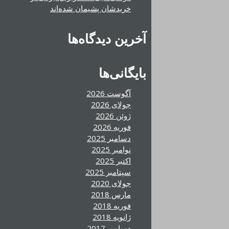
خریدشان پشیمان شده‌اند
آخرین دیدگاه‌ها
بایگانی‌ها
آگوست 2026
جولای 2026
ژوئن 2026
فوریه 2026
دسامبر 2025
نوامبر 2025
اکتبر 2025
سپتامبر 2025
جولای 2020
مارس 2018
فوریه 2018
ژانویه 2018
دسامبر 2017