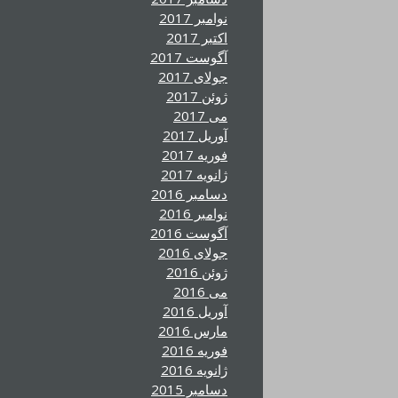
نوامبر 2017
اکتبر 2017
آگوست 2017
جولای 2017
ژوئن 2017
می 2017
آوریل 2017
فوریه 2017
ژانویه 2017
دسامبر 2016
نوامبر 2016
آگوست 2016
جولای 2016
ژوئن 2016
می 2016
آوریل 2016
مارس 2016
فوریه 2016
ژانویه 2016
دسامبر 2015