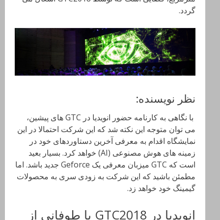
گردد.
نظر نویسنده:
با نگاهی به کارنامه حضور انویدیا در GTC های پیشین،
می توان متوجه این نکته شد که این شرکت احتمالا در این
نمایشگاه اقدام به معرفی آخرین دستاوردهای خود در
زمینه های هوش مصنوعی (AI) خواهد کرد. بسیار بعید
است که GTC میزبان معرفی یک Geforce جدید باشد. اما
مطمئن باشید که این شرکت به زودی سری به محصولات
گیمینگ خود خواهد زد.
انویدیا در GTC2018 با طوفانی از