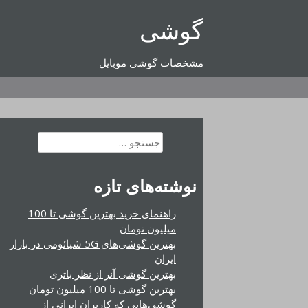
رفتن
گوشی
به
محتوا
مشخصات گوشی موبایل
جستجو
برای:
نوشته‌های تازه
راهنمای خرید بهترین گوشی تا 100
میلیون تومان
بهترین گوشی‌های 5G شیائومی در بازار
ایران
بهترین گوشی آنر از نظر باتری
بهترین گوشی تا 100 میلیون تومان
گوشی‌هایی که کاربران ایرانی از