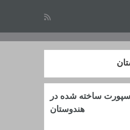
تان
اسپورت ساخته شده در
هندوستان