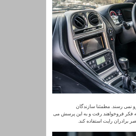
درو نمی رسند. مطمئنا سازندگان
ه فکر فروخواهند رفت و به این پرسش می
ر برادران رایت استفاده کند.