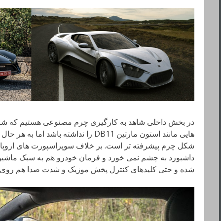
در بخش داخلی شاهد به کارگیری چرم مصنوعی هستیم که ش
هایی مانند استون مارتین DB11 را نداشته ب
شکل چرم پیشرفته تر است. بر خلاف سوپراسپورت های اروپایی
شده و حتی کلیدهای کنترل پخش موزیک و شدت صدا هم روی آن