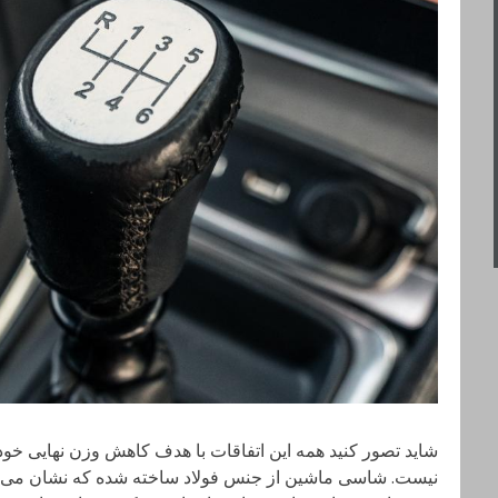
شاید تصور کنید همه این اتفاقات با هدف کاهش وزن نهایی خودر
نیست. شاسی ماشین از جنس فولاد ساخته شده که نشان می د