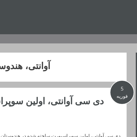
آوانتی، هندوس
5
فوریه
دی سی آوانتی، اولین سوپر
دی سی آوانتی، اولین سوپراسپورت ساخته شده در هندوستان