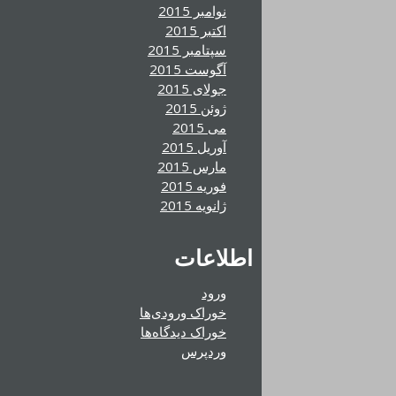
نوامبر 2015
اکتبر 2015
سپتامبر 2015
آگوست 2015
جولای 2015
ژوئن 2015
می 2015
آوریل 2015
مارس 2015
فوریه 2015
ژانویه 2015
اطلاعات
ورود
خوراک ورودی‌ها
خوراک دیدگاه‌ها
وردپرس