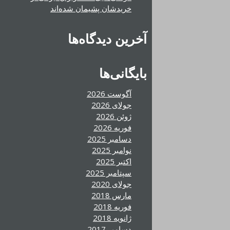
خریدشان پشیمان شده‌اند
آخرین دیدگاه‌ها
بایگانی‌ها
آگوست 2026
جولای 2026
ژوئن 2026
فوریه 2026
دسامبر 2025
نوامبر 2025
اکتبر 2025
سپتامبر 2025
جولای 2020
مارس 2018
فوریه 2018
ژانویه 2018
دسامبر 2017