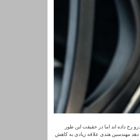
و رخ داده اند اما در حقیقت این طور
هد مهندسین هندی علاقه زیادی به کاهش