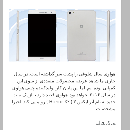
هواوی سال شلوغی را پشت سر گذاشته است. در سال
جاری ما شاهد عرضه محصولات متعددی از سوی این
کمپانی بوده ایم. اما این پایان کار تولیدکننده چینی هواوی
در سال ۲۰۱۶ نخواهد بود. هواوی قصد دارد تا از یک تبلت
جدید به نام آنر ایکس ۳ ( Honor X3 ) رونمایی کند. اخیرا
مشخصات …
مرکز فیلم