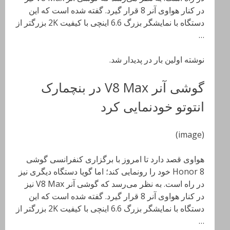
در کنار هواوی آنر 8 قرار گیرد. گفته شده است که این
دستگاه با نمایشگر بزرگ 6.6 اینچی با کیفیت 2K بزرگتر از
…
نوشته اولین بار در پدیدار شد.
گوشی آنر V8 Max در بنچمارک
انتوتو خودنمایی کرد
(image)
هواوی قصد دارد تا امروز با برگزاری کنفرانسی گوشی
Honor 8 خود را رونمایی کند؛ اما گویا دستگاه دیگری نیز
در راه است. به نظر می‌رسد که گوشی آنر V8 Max نیز
در کنار هواوی آنر 8 قرار گیرد. گفته شده است که این
دستگاه با نمایشگر بزرگ 6.6 اینچی با کیفیت 2K بزرگتر از
…