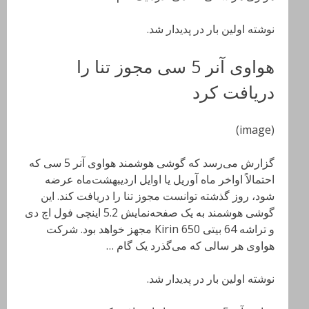
نوشته اولین بار در پدیدار شد.
هواوی آنر 5 سی مجوز تنا را
دریافت کرد
(image)
گزارش می‌رسد که گوشی هوشمند هواوی آنر 5 سی که
احتمالاً اواخر ماه آوریل یا اوایل اردیبهشت‌ماه عرضه
شود، روز گذشته توانست مجوز تنا را دریافت کند. این
گوشی هوشمند به یک صفحه‌نمایش 5.2 اینچی فول اچ دی
و تراشه 64 بیتی Kirin 650 مجهز خواهد بود. شرکت
هواوی هر سالی که می‌گذرد یک گام …
نوشته اولین بار در پدیدار شد.