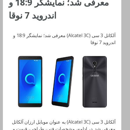
معرفی شد؛ نمایشگر 18:9 و
اندروید 7 نوقا
آلکاتل 3 سی (Alcatel 3C) معرفی شد؛ نمایشگر 18:9 و
اندروید 7 نوقا
آلکاتل 3 سی (Alcatel 3C) به عنوان موبایل ارزان آلکاتل
معرفی شد. در ادامه، مشخصات فنی، طراحی، قیمت و