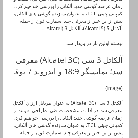
زمان عرضه گوشی جدید آلکاتل را بررسی خواهیم کرد.
کمپانی چینی TCL، به عنوان سازنده گوشی های آلکاتل،
پیش از این خبر از معرفی چند اسمارت فون از جمله
آلکاتل 5 (Alcatel 5)، آلکاتل 3 (Alcatel …
نوشته اولین بار در پدیدار شد.
آلکاتل 3 سی (Alcatel 3C) معرفی
شد؛ نمایشگر 18:9 و اندروید 7 نوقا
(image)
آلکاتل 3 سی (Alcatel 3C) به عنوان موبایل ارزان آلکاتل
معرفی شد. در ادامه، مشخصات فنی، طراحی، قیمت و
زمان عرضه گوشی جدید آلکاتل را بررسی خواهیم کرد.
کمپانی چینی TCL، به عنوان سازنده گوشی های آلکاتل،
پیش از این خبر از معرفی چند اسمارت فون از جمله