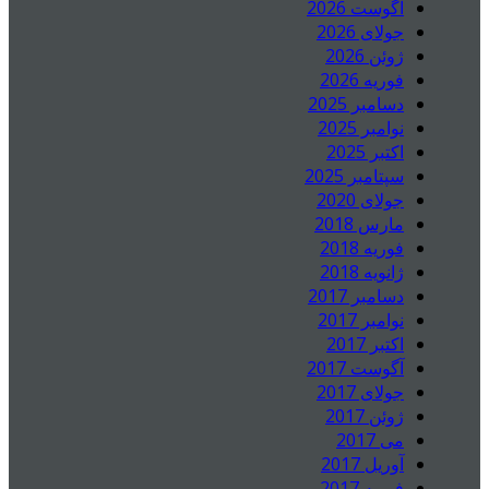
آگوست 2026
جولای 2026
ژوئن 2026
فوریه 2026
دسامبر 2025
نوامبر 2025
اکتبر 2025
سپتامبر 2025
جولای 2020
مارس 2018
فوریه 2018
ژانویه 2018
دسامبر 2017
نوامبر 2017
اکتبر 2017
آگوست 2017
جولای 2017
ژوئن 2017
می 2017
آوریل 2017
فوریه 2017