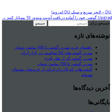
→
جستجو برای:
نوشته‌های تازه
راهنمای خرید بهترین گوشی تا 100 میلیون تومان
بهترین گوشی‌های 5G شیائومی در بازار ایران
بهترین گوشی آنر از نظر باتری
بهترین گوشی تا 100 میلیون تومان
گوشی‌هایی که کاربران ایرانی از خریدشان پشیمان
شده‌اند
آخرین دیدگاه‌ها
بایگانی‌ها