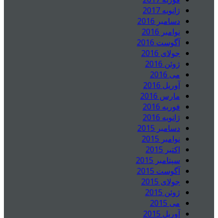
ژانویه 2017
دسامبر 2016
نوامبر 2016
آگوست 2016
جولای 2016
ژوئن 2016
می 2016
آوریل 2016
مارس 2016
فوریه 2016
ژانویه 2016
دسامبر 2015
نوامبر 2015
اکتبر 2015
سپتامبر 2015
آگوست 2015
جولای 2015
ژوئن 2015
می 2015
آوریل 2015