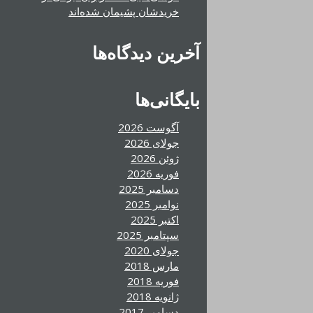
خریدشان پشیمان شده‌اند
آخرین دیدگاه‌ها
بایگانی‌ها
آگوست 2026
جولای 2026
ژوئن 2026
فوریه 2026
دسامبر 2025
نوامبر 2025
اکتبر 2025
سپتامبر 2025
جولای 2020
مارس 2018
فوریه 2018
ژانویه 2018
دسامبر 2017