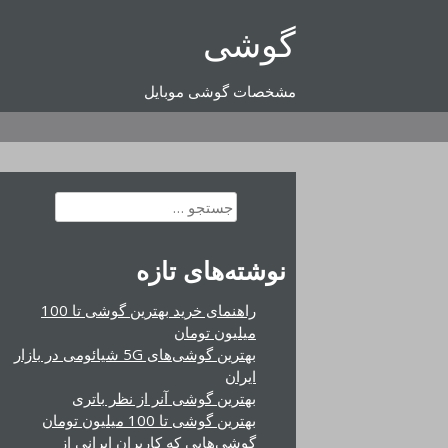
رفتن
گوشی
به
محتوا
مشخصات گوشی موبایل
جستجو
برای:
نوشته‌های تازه
راهنمای خرید بهترین گوشی تا 100
میلیون تومان
بهترین گوشی‌های 5G شیائومی در بازار
ایران
بهترین گوشی آنر از نظر باتری
بهترین گوشی تا 100 میلیون تومان
گوشی‌هایی که کاربران ایرانی از