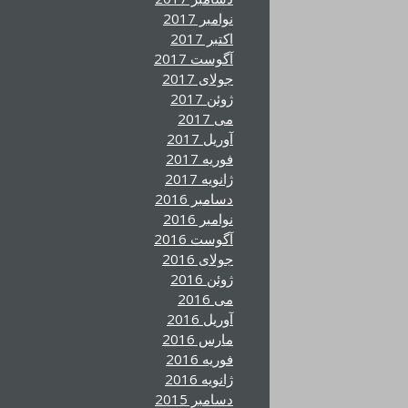
نوامبر 2017
اکتبر 2017
آگوست 2017
جولای 2017
ژوئن 2017
می 2017
آوریل 2017
فوریه 2017
ژانویه 2017
دسامبر 2016
نوامبر 2016
آگوست 2016
جولای 2016
ژوئن 2016
می 2016
آوریل 2016
مارس 2016
فوریه 2016
ژانویه 2016
دسامبر 2015