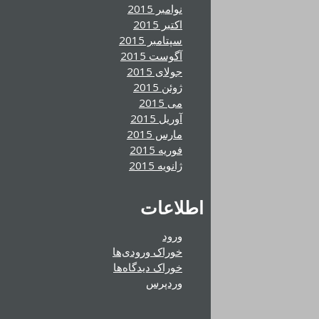
نوامبر 2015
اکتبر 2015
سپتامبر 2015
آگوست 2015
جولای 2015
ژوئن 2015
می 2015
آوریل 2015
مارس 2015
فوریه 2015
ژانویه 2015
اطلاعات
ورود
خوراک ورودی‌ها
خوراک دیدگاه‌ها
وردپرس