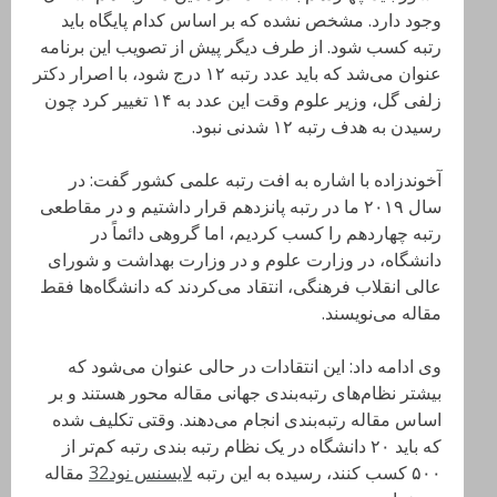
وجود دارد. مشخص نشده که بر اساس کدام پایگاه باید
رتبه کسب شود. از طرف دیگر پیش از تصویب این برنامه
عنوان می‌شد که باید عدد رتبه ۱۲ درج شود، با اصرار دکتر
زلفی گل، وزیر علوم وقت این عدد به ۱۴ تغییر کرد چون
رسیدن به هدف‌ رتبه ۱۲ شدنی نبود.
آخوندزاده با اشاره به افت رتبه علمی کشور گفت: در
سال ۲۰۱۹ ما در رتبه پانزدهم قرار داشتیم و در مقاطعی
رتبه چهاردهم را کسب کردیم، اما گروهی دائماً در
دانشگاه، در وزارت علوم و در وزارت بهداشت و شورای
عالی انقلاب فرهنگی، انتقاد می‌کردند که دانشگاه‌ها فقط
مقاله می‌نویسند.
وی ادامه داد: این انتقادات در حالی عنوان می‌شود که
بیشتر نظام‌های رتبه‌بندی جهانی مقاله محور هستند و بر
اساس مقاله رتبه‌بندی انجام می‌دهند. وقتی تکلیف شده
که باید ۲۰ دانشگاه در یک نظام رتبه بندی رتبه کم‌تر از
۵۰۰ کسب کنند، رسیده به این رتبه
لایسنس نود32
مقاله