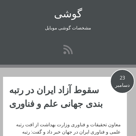
رفتن
گوشی
به
محتوا
مشخصات گوشی موبایل
23
دسامبر
سقوط آزاد ایران در رتبه
بندی جهانی علم و فناوری
معاون تحقیقات و فناوری وزارت بهداشت از افت رتبه
علمی و فناوری ایران در جهان خبر داد و گفت: رتبه