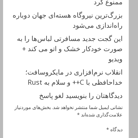
ممنوع کرد
بزرگ‌ترین نیروگاه هسته‌ای جهان دوباره
راه‌اندازی می‌شود
این گجت جدید مسافرتی لباس‌ها را به
صورت خودکار خشک و اتو می‌ کند +
ویدیو
انقلاب نرم‌افزاری در مایکروسافت؛
خداحافظی با C++ و سلام به Rust
دیدگاهتان را بنویسید لغو پاسخ
نشانی ایمیل شما منتشر نخواهد شد. بخش‌های موردنیاز
علامت‌گذاری شده‌اند *
دیدگاه *