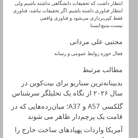
انتظار داشت که تحقیقات دانشگاهی نداشته باشیم ولی
انتظار فناوری داشته باشیم. اگر تحقیقات نباشد، فناوری
فقط کپی‌برداری می‌شود و فناوری واقعی
نیست.منبع:ایسنا
مجتبی علی مردانی
فعال حوزه روابط عمومی و رسانه
مطالب مرتبط
بدبینانه‌ترین سناریو برای بیت‌کوین در
سال ۲۰۲۶ از نگاه یک تحلیلگر سرشناس
گلکسی A57 و A37؛ میان‌رده‌هایی که در
قامت یک پرچم‌دار ظاهر می‌ شوند
آمریکا واردات پهپادهای ساخت خارج را