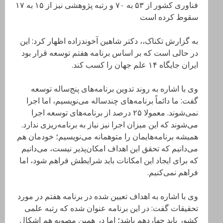
فناوری کشور از ۵۳ به ۷۰ و رتبه پژوهشی نیز از ۱۵ به ۱۷
سقوط کرده است
به گزارش تکناک،، دکتر شاهین آخوندزاده اظهار کرد: این
در حالی است که بر اساس برنامه هفتم توسعه قرار بود
ایران جایگاه ۱۴ علم جهان را کسب کند.
وی با اشاره به روند تدوین برنامه‌های پنج‌ساله توسعه
گفت: ما دائماً برنامه‌های چندساله می‌نویسیم، اما اجرا
نمی‌شوند. معمولا ۲۵ درصد از برنامه‌های توسعه اجرا
می‌شوند که این میزان اجرا نیز نیاز به برنامه‌ریزی ندارد.
همیشه برنامه‌هایمان را متوهمانه می‌نویسیم؛ خودمان هم
می‌دانیم که تحقق این اهداف امکان‌پذیر نیست، می‌دانیم
که برای ایجاد این امکانات باید شرایطش فراهم شود، اما
فراهم نمی‌کنیم.
وی با اشاره به اهداف تعیین شده در برنامه هفتم در مورد
تحقیقات گفت: در این برنامه عنوان شده که رتبه علمی
کشور باید چهاردهم باشد؛ اما در همین مصوبه هم اشکال