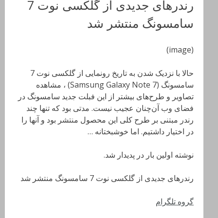
رندرهای جدیدی از گلکسی نوت 7
سامسونگ منتشر شد
(image)
حالا با نزدیک شدن به تاریخ رونمایی از گلکسی نوت 7
سامسونگ (Samsung Galaxy Note 7) ، مشاهده
تصاویر و طرح‌های بیشتر از این فبلت جدید سامسونگ در
فضای وب آن‌چنان عجیب نیست. مدتی بود که تنها چند
رندر مبتنی بر طرح کلی این محصول منتشر بود و آنها را
در اختیار داشتیم. اما خوشبختانه …
نوشته اولین بار در پدیدار شد.
رندرهای جدیدی از گلکسی نوت 7 سامسونگ منتشر شد
گروه تلگرام