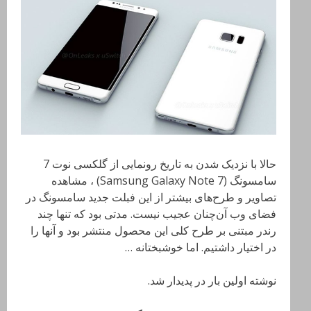
حالا با نزدیک شدن به تاریخ رونمایی از گلکسی نوت 7
سامسونگ (Samsung Galaxy Note 7) ، مشاهده
تصاویر و طرح‌های بیشتر از این فبلت جدید سامسونگ در
فضای وب آن‌چنان عجیب نیست. مدتی بود که تنها چند
رندر مبتنی بر طرح کلی این محصول منتشر بود و آنها را
در اختیار داشتیم. اما خوشبختانه …
نوشته اولین بار در پدیدار شد.