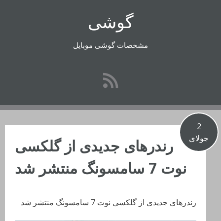
رفتن
گوشی
به
محتوا
مشخصات گوشی موبایل
2
جولای
رندرهای جدیدی از گلکسی
نوت 7 سامسونگ منتشر شد
رندرهای جدیدی از گلکسی نوت 7 سامسونگ منتشر شد