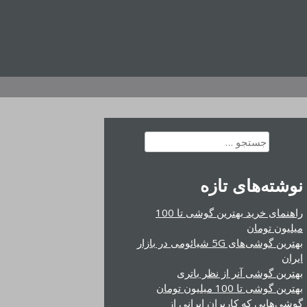
جستجو
برای:
نوشته‌های تازه
راهنمای خرید بهترین گوشی تا 100
میلیون تومان
بهترین گوشی‌های 5G شیائومی در بازار
ایران
بهترین گوشی آنر از نظر باتری
بهترین گوشی تا 100 میلیون تومان
گوشی‌هایی که کاربران ایرانی از