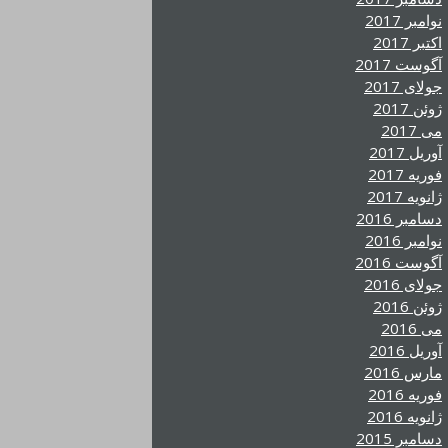
نوامبر 2017
اکتبر 2017
آگوست 2017
جولای 2017
ژوئن 2017
می 2017
آوریل 2017
فوریه 2017
ژانویه 2017
دسامبر 2016
نوامبر 2016
آگوست 2016
جولای 2016
ژوئن 2016
می 2016
آوریل 2016
مارس 2016
فوریه 2016
ژانویه 2016
دسامبر 2015