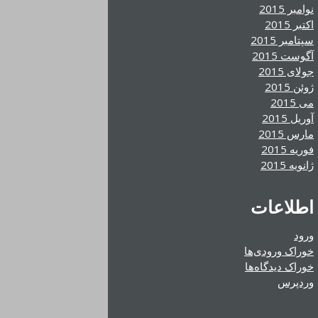
نوامبر 2015
اکتبر 2015
سپتامبر 2015
آگوست 2015
جولای 2015
ژوئن 2015
می 2015
آوریل 2015
مارس 2015
فوریه 2015
ژانویه 2015
اطلاعات
ورود
خوراک ورودی‌ها
خوراک دیدگاه‌ها
وردپرس