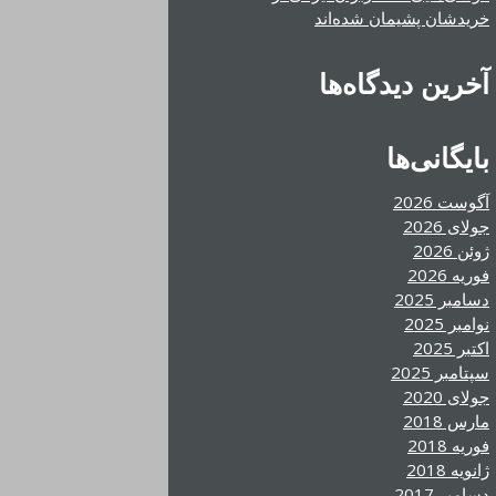
خریدشان پشیمان شده‌اند
آخرین دیدگاه‌ها
بایگانی‌ها
آگوست 2026
جولای 2026
ژوئن 2026
فوریه 2026
دسامبر 2025
نوامبر 2025
اکتبر 2025
سپتامبر 2025
جولای 2020
مارس 2018
فوریه 2018
ژانویه 2018
دسامبر 2017