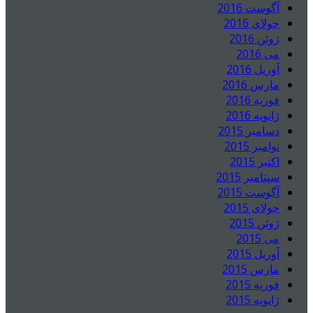
آگوست 2016
جولای 2016
ژوئن 2016
می 2016
آوریل 2016
مارس 2016
فوریه 2016
ژانویه 2016
دسامبر 2015
نوامبر 2015
اکتبر 2015
سپتامبر 2015
آگوست 2015
جولای 2015
ژوئن 2015
می 2015
آوریل 2015
مارس 2015
فوریه 2015
ژانویه 2015