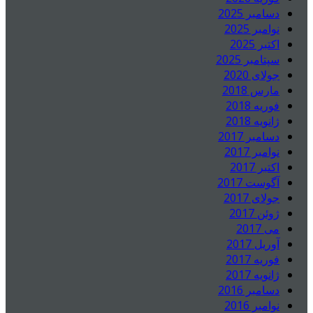
دسامبر 2025
نوامبر 2025
اکتبر 2025
سپتامبر 2025
جولای 2020
مارس 2018
فوریه 2018
ژانویه 2018
دسامبر 2017
نوامبر 2017
اکتبر 2017
آگوست 2017
جولای 2017
ژوئن 2017
می 2017
آوریل 2017
فوریه 2017
ژانویه 2017
دسامبر 2016
نوامبر 2016