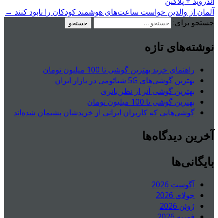
اندروید + پلاگین
آلمان از والدین خواست ساعت‌های هوشمند کودکان را نابود کنند
→
جستجو برای:
نوشته‌های تازه
راهنمای خرید بهترین گوشی تا 100 میلیون تومان
بهترین گوشی‌های 5G شیائومی در بازار ایران
بهترین گوشی آنر از نظر باتری
بهترین گوشی تا 100 میلیون تومان
گوشی‌هایی که کاربران ایرانی از خریدشان پشیمان شده‌اند
آخرین دیدگاه‌ها
بایگانی‌ها
آگوست 2026
جولای 2026
ژوئن 2026
فوریه 2026