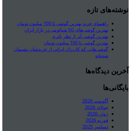
نوشته‌های تازه
راهنمای خرید بهترین گوشی تا 100 میلیون تومان
بهترین گوشی‌های 5G شیائومی در بازار ایران
بهترین گوشی آنر از نظر باتری
بهترین گوشی تا 100 میلیون تومان
گوشی‌هایی که کاربران ایرانی از خریدشان پشیمان
شده‌اند
آخرین دیدگاه‌ها
بایگانی‌ها
آگوست 2026
جولای 2026
ژوئن 2026
فوریه 2026
دسامبر 2025