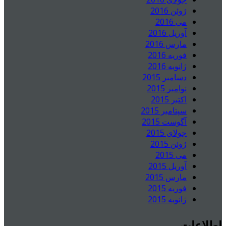
ژوئن 2016
می 2016
آوریل 2016
مارس 2016
فوریه 2016
ژانویه 2016
دسامبر 2015
نوامبر 2015
اکتبر 2015
سپتامبر 2015
آگوست 2015
جولای 2015
ژوئن 2015
می 2015
آوریل 2015
مارس 2015
فوریه 2015
ژانویه 2015
اطلاعات