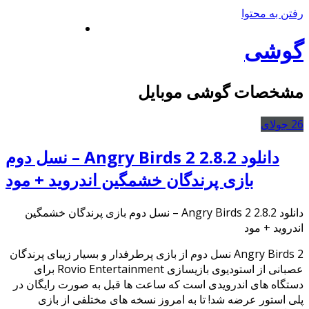
رفتن به محتوا
گوشی
مشخصات گوشی موبایل
26
جولای
دانلود Angry Birds 2 2.8.2 – نسل دوم
بازی پرندگان خشمگین اندروید + مود
دانلود Angry Birds 2 2.8.2 – نسل دوم بازی پرندگان خشمگین
اندروید + مود
Angry Birds 2 نسل دوم از بازی پرطرفدار و بسیار زیبای پرندگان
عصبانی از استودیوی بازیسازی Rovio Entertainment برای
دستگاه های اندرویدی است که ساعت ها قبل به صورت رایگان در
پلی استور عرضه شد! تا به امروز نسخه های مختلفی از بازی