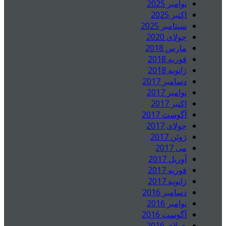
نوامبر 2025
اکتبر 2025
سپتامبر 2025
جولای 2020
مارس 2018
فوریه 2018
ژانویه 2018
دسامبر 2017
نوامبر 2017
اکتبر 2017
آگوست 2017
جولای 2017
ژوئن 2017
می 2017
آوریل 2017
فوریه 2017
ژانویه 2017
دسامبر 2016
نوامبر 2016
آگوست 2016
جولای 2016