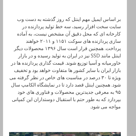
بر اساس ایمیل مهم اینتل که روز گذشته به دست وب
سایت سخت افزار رسید، سه خط تولید پردازنده در
کارخانه ای که محل دقیق آن مشخص نیست، به آماده
سازی پردازنده های سوکت ۱۱۵۱ و ۲۰۱۱ خواهند
پرداخت. همچنین قرار است سال ۱۳۹۶ محصولات دیگر
اینتل مانند SSD نیز در ایران به تولید رسیده و در بازار
خاورمیانه و آسیا توزیع شوند. قیمت گذاری پردازنده ها در
بازار ایران با سایر کشور ها متفاوت خواهد بود و تخفیف
ويژه تا ۳۰ درصد در مناسبت های خاص در نظر گرفته می
شود. همچنین اینتل قصد دارد تا در نمایشگاه الکامپ سال
۹۵ به معرفی جدیدترین محصولات و فناوری های خود
بپردازد که به طور حتم با استقبال دوستداران این کمپانی
مواجه می شود.