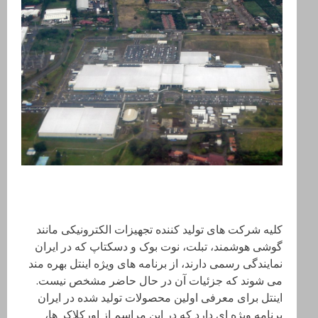
کلیه شرکت های تولید کننده تجهیزات الکترونیکی مانند
گوشی هوشمند، تبلت، نوت بوک و دسکتاپ که در ایران
نمایندگی رسمی دارند، از برنامه های ویژه اینتل بهره مند
می شوند که جزئیات آن در حال حاضر مشخص نیست.
اینتل برای معرفی اولین محصولات تولید شده در ایران
برنامه ویژه ای دارد که در این مراسم از اورکلاکر ها،