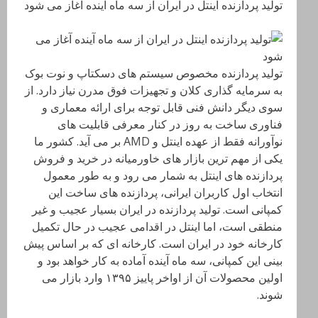
تولید پردازنده اینتل در ایران از سه ماه آینده آغاز می شود
تولید پردازنده مخصوص سیستم های دسکتاپ و نوت بوک
به سرمایه گذاری کلان و تجهیزات فوق مدرن نیاز دارد. از
سوی دیگر دانش فنی قابل توجه برای ارائه معماری و
فناوری ساخت به روز در کنار معرفی قابلیت های
نوآورانه فقط از عهده اینتل و AMD بر می آید. کشور ما
یکی از مهم ترین بازار های خاورمیانه در خرید و فروش
پردازنده های اینتل به شمار می رود و به طور معمول
انتخاب اول کاربران ایرانی، پردازنده های ساخت این
کمپانی است. تولید پردازنده در ایران بسیار عجیب و غیر
منطقی است، اما اینتل در اقدامی عجیب در حال تکمیل
کارخانه خود در ایران است. کارخانه ای که بر اساس پیش
بینی این کمپانی، سه ماه آینده آماده به کار خواهد بود و
اولین محصولات آن از اواخر پاییز ۱۳۹۵ وارد بازار می
شوند.