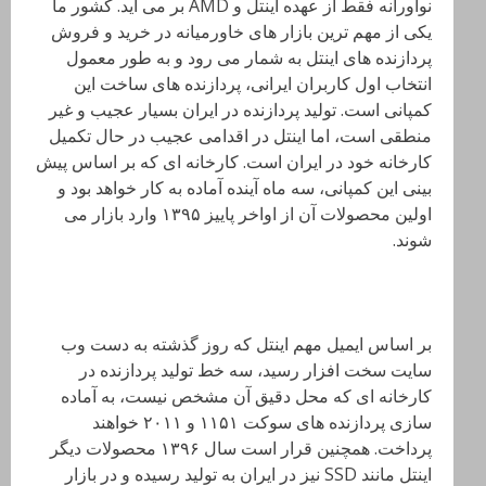
نوآورانه فقط از عهده اینتل و AMD بر می آید. کشور ما
یکی از مهم ترین بازار های خاورمیانه در خرید و فروش
پردازنده های اینتل به شمار می رود و به طور معمول
انتخاب اول کاربران ایرانی، پردازنده های ساخت این
کمپانی است. تولید پردازنده در ایران بسیار عجیب و غیر
منطقی است، اما اینتل در اقدامی عجیب در حال تکمیل
کارخانه خود در ایران است. کارخانه ای که بر اساس پیش
بینی این کمپانی، سه ماه آینده آماده به کار خواهد بود و
اولین محصولات آن از اواخر پاییز ۱۳۹۵ وارد بازار می
شوند.
بر اساس ایمیل مهم اینتل که روز گذشته به دست وب
سایت سخت افزار رسید، سه خط تولید پردازنده در
کارخانه ای که محل دقیق آن مشخص نیست، به آماده
سازی پردازنده های سوکت ۱۱۵۱ و ۲۰۱۱ خواهند
پرداخت. همچنین قرار است سال ۱۳۹۶ محصولات دیگر
اینتل مانند SSD نیز در ایران به تولید رسیده و در بازار