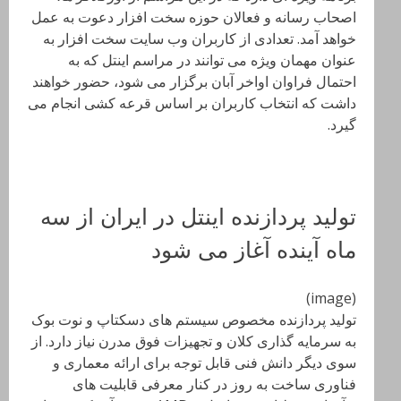
اصحاب رسانه و فعالان حوزه سخت افزار دعوت به عمل
خواهد آمد. تعدادی از کاربران وب سایت سخت افزار به
عنوان مهمان ویژه می توانند در مراسم اینتل که به
احتمال فراوان اواخر آبان برگزار می شود، حضور خواهند
داشت که انتخاب کاربران بر اساس قرعه کشی انجام می
گیرد.
تولید پردازنده اینتل در ایران از سه
ماه آینده آغاز می شود
(image)
تولید پردازنده مخصوص سیستم های دسکتاپ و نوت بوک
به سرمایه گذاری کلان و تجهیزات فوق مدرن نیاز دارد. از
سوی دیگر دانش فنی قابل توجه برای ارائه معماری و
فناوری ساخت به روز در کنار معرفی قابلیت های