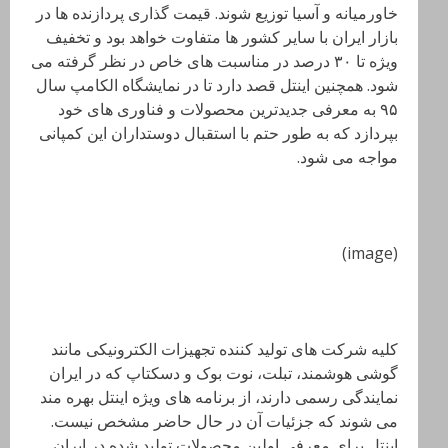
خاورمیانه و آسیا توزیع شوند. قیمت گذاری پردازنده ها در
بازار ایران با سایر کشور ها متفاوت خواهد بود و تخفیف
ويژه تا ۳۰ درصد در مناسبت های خاص در نظر گرفته می
شود. همچنین اینتل قصد دارد تا در نمایشگاه الکامپ سال
۹۵ به معرفی جدیدترین محصولات و فناوری های خود
بپردازد که به طور حتم با استقبال دوستداران این کمپانی
مواجه می شود.
(image)
کلیه شرکت های تولید کننده تجهیزات الکترونیکی مانند
گوشی هوشمند، تبلت، نوت بوک و دسکتاپ که در ایران
نمایندگی رسمی دارند، از برنامه های ویژه اینتل بهره مند
می شوند که جزئیات آن در حال حاضر مشخص نیست.
اینتل برای معرفی اولین محصولات تولید شده در ایران