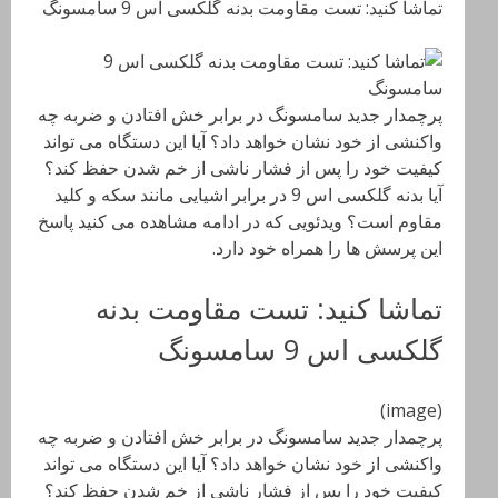
تماشا کنید: تست مقاومت بدنه گلکسی اس 9 سامسونگ
پرچمدار جدید سامسونگ در برابر خش افتادن و ضربه چه
واکنشی از خود نشان خواهد داد؟ آیا این دستگاه می تواند
کیفیت خود را پس از فشار ناشی از خم شدن حفظ کند؟
آیا بدنه گلکسی اس 9 در برابر اشیایی مانند سکه و کلید
مقاوم است؟ ویدئویی که در ادامه مشاهده می کنید پاسخ
این پرسش ها را همراه خود دارد.
تماشا کنید: تست مقاومت بدنه
گلکسی اس 9 سامسونگ
(image)
پرچمدار جدید سامسونگ در برابر خش افتادن و ضربه چه
واکنشی از خود نشان خواهد داد؟ آیا این دستگاه می تواند
کیفیت خود را پس از فشار ناشی از خم شدن حفظ کند؟