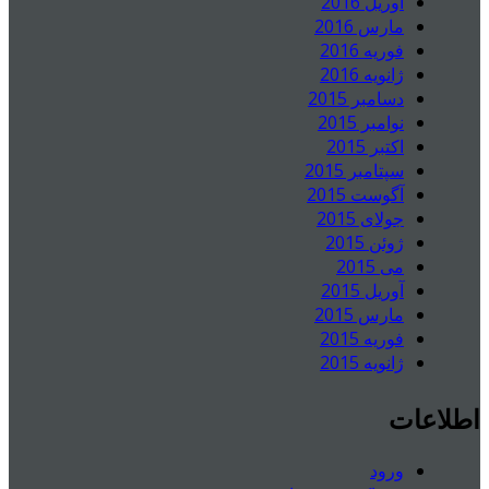
آوریل 2016
مارس 2016
فوریه 2016
ژانویه 2016
دسامبر 2015
نوامبر 2015
اکتبر 2015
سپتامبر 2015
آگوست 2015
جولای 2015
ژوئن 2015
می 2015
آوریل 2015
مارس 2015
فوریه 2015
ژانویه 2015
اطلاعات
ورود