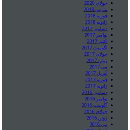
جولای 2020
مارس 2018
فوریه 2018
ژانویه 2018
دسامبر 2017
نوامبر 2017
اکتبر 2017
آگوست 2017
جولای 2017
ژوئن 2017
می 2017
آوریل 2017
فوریه 2017
ژانویه 2017
دسامبر 2016
نوامبر 2016
آگوست 2016
جولای 2016
ژوئن 2016
می 2016