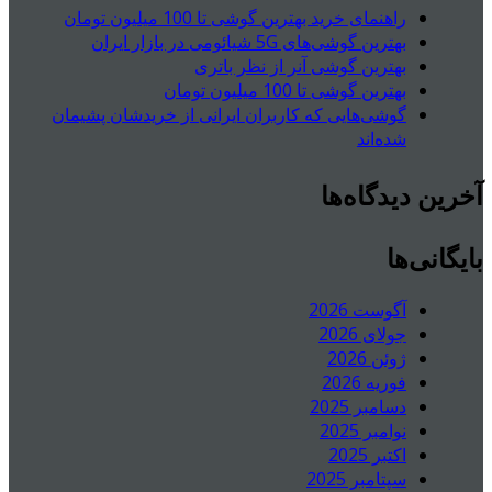
راهنمای خرید بهترین گوشی تا 100 میلیون تومان
بهترین گوشی‌های 5G شیائومی در بازار ایران
بهترین گوشی آنر از نظر باتری
بهترین گوشی تا 100 میلیون تومان
گوشی‌هایی که کاربران ایرانی از خریدشان پشیمان
شده‌اند
آخرین دیدگاه‌ها
بایگانی‌ها
آگوست 2026
جولای 2026
ژوئن 2026
فوریه 2026
دسامبر 2025
نوامبر 2025
اکتبر 2025
سپتامبر 2025