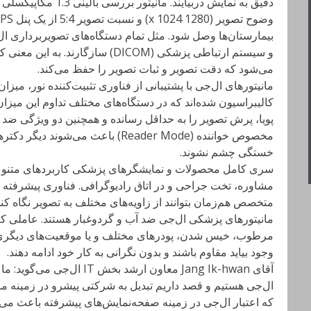
بیمارستان‌ها وصل شود. مثل تمام دستگاه‌های تصویربرداری ال‌ج
و سیستم ارتباطی پزشکی (DICOM) سازگ
می‌شود که دقت تصویر و ثبات تصویر را حفظ می‌کند.
مانیتورهای ال‌جی با پشتیبانی از فناوری تثبیت‌کننده نور، میزا
کالیبراسیون شده‌اند که در دستگاه‌های مختلف تداوم این میز
مخصوص خواننده (Reader Mode) باعث می‌
خستگی چشم نشوند.
سری کامل محصولات و نمایشگرهای پزشکی کاربردهای متنوعی دا
متخصص هم‌زمان بتوانند از زاویه‌های مختلف به تصویر نگاه کنند
مانیتورهای پزشکی ال‌جی ضد آب و گردوغبار هستند. عاملی که
مرطوب، خیس شدن، پودرهای مختلف و یا موقعیت‌های دیگر
وجود بیاید مقاوم باشند و بدون نگرانی به کار خود ادامه دهند.
آقای Jang Ik-hwan معاون ارشد
ال‌جی هستیم و قصد داریم تبدیل به شرکتی پیشرو در زمینه 
که اعتبار ال‌جی در زمینه صفحه‌نمایش‌های پیشرفته باعث می‌