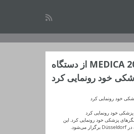
ال‌جی در نمایشگاه MEDICA 2017 از دستگاه
شکی خود رونمایی کرد
Medi از سری جدید نمایشگرهای پزشکی خود رونمایی کرد. این
شود.