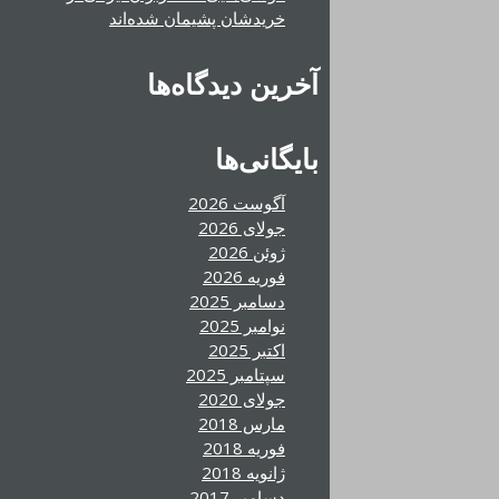
خریدشان پشیمان شده‌اند
آخرین دیدگاه‌ها
بایگانی‌ها
آگوست 2026
جولای 2026
ژوئن 2026
فوریه 2026
دسامبر 2025
نوامبر 2025
اکتبر 2025
سپتامبر 2025
جولای 2020
مارس 2018
فوریه 2018
ژانویه 2018
دسامبر 2017