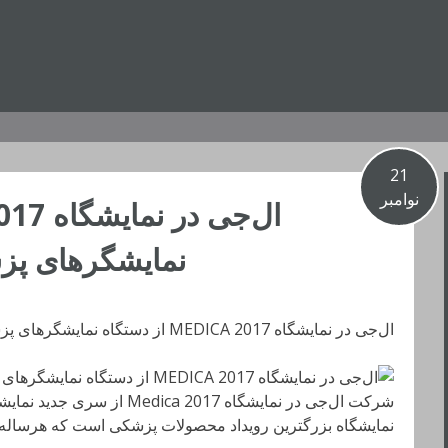
21
نوامبر
نمایشگرهای پز
ال‌جی در نمایشگاه MEDICA 2017 از دستگاه نمایشگرهای پزشکی خود رونمایی کرد
شرکت ال‌جی در نمایشگاه ca 2017
نمایشگاه بزرگترین رویداد محصولات پزشکی است که هرساله در Düsseldorf برگزار می‌