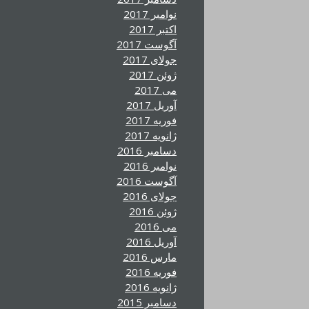
نوامبر 2017
اکتبر 2017
آگوست 2017
جولای 2017
ژوئن 2017
می 2017
آوریل 2017
فوریه 2017
ژانویه 2017
دسامبر 2016
نوامبر 2016
آگوست 2016
جولای 2016
ژوئن 2016
می 2016
آوریل 2016
مارس 2016
فوریه 2016
ژانویه 2016
دسامبر 2015