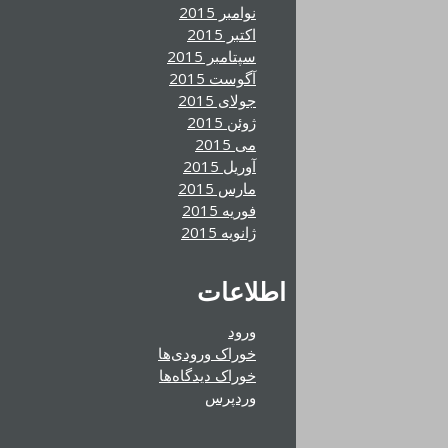
نوامبر 2015
اکتبر 2015
سپتامبر 2015
آگوست 2015
جولای 2015
ژوئن 2015
می 2015
آوریل 2015
مارس 2015
فوریه 2015
ژانویه 2015
اطلاعات
ورود
خوراک ورودی‌ها
خوراک دیدگاه‌ها
وردپرس