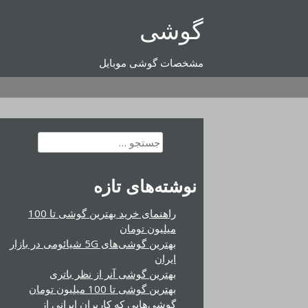
رفتن
گوشی
به
محتوا
مشخصات گوشی موبایل
جستجو
برای:
نوشته‌های تازه
راهنمای خرید بهترین گوشی تا 100
میلیون تومان
بهترین گوشی‌های 5G شیائومی در بازار
ایران
بهترین گوشی آنر از نظر باتری
بهترین گوشی تا 100 میلیون تومان
گوشی‌هایی که کاربران ایرانی از