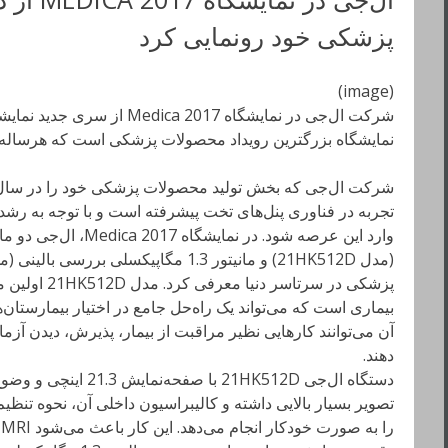
پزشکی خود رونمایی کرد
(image)
شرکت ال‌جی در نمایشگاه ca 2017
نمایشگاه بزرگترین رویداد محصولات پزشکی است که هرساله در Düsseldorf برگزار می‌
تجربه در فناوری پنل‌های تخت پیشرفته است و با توجه به رش
وارد این عرصه شود. در ن
پزشکی در سرتاس
بیماری است که می‌تواند یک راه‌حل جامع در اختیار بیمارستان‌ها
آن می‌توانند کارهایی نظیر مراقبت از بیمار، پذیرش، دیدن آزم
دهند.
تصویر بسیار بالایی داشته و کالیبراسیون داخلی آن، نحوه تنظ
ر