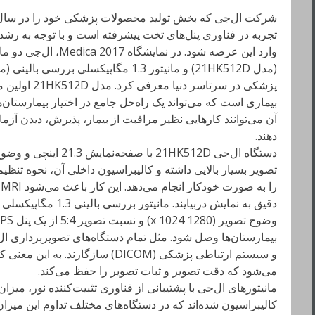
تجربه در فناوری پنل‌های تخت پیشرفته است و با توجه به رش
وارد این عرصه شود. در ن
پزشکی در سرتاس
بیماری است که می‌تواند یک راه‌حل جامع در اختیار بیمارستان‌ها
آن می‌توانند کارهایی نظیر مراقبت از بیمار، پذیرش، دیدن آزم
دهند.
تصویر بسیار بالایی داشته و کالیبراسیون داخلی آن، نحوه تنظ
ر
بیمارستان‌ها وصل شود. مثل تمام دستگاه‌های تصویربرداری ال‌ج
و سیستم ارتباطی پزشکی (DICOM) سازگ
می‌شود که دقت تصویر و ثبات تصویر را حفظ می‌کند.
مانیتورهای ال‌جی با پشتیبانی از فناوری تثبیت‌کننده نور، میزا
کالیبراسیون شده‌اند که در دستگاه‌های مختلف تداوم این میز