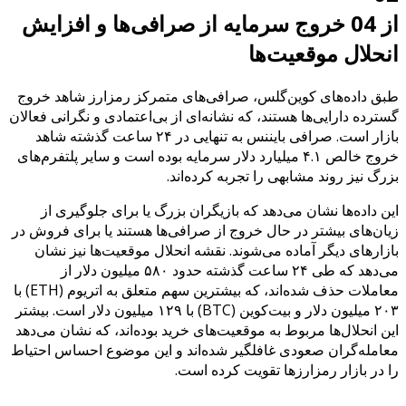
از 04 خروج سرمایه از صرافی‌ها و افزایش
انحلال موقعیت‌ها
طبق داده‌های کوین‌گلس، صرافی‌های متمرکز رمزارز شاهد خروج
گسترده دارایی‌ها هستند، که نشانه‌ای از بی‌اعتمادی و نگرانی فعالان
بازار است. صرافی بایننس به تنهایی در ۲۴ ساعت گذشته شاهد
خروج خالص ۴.۱ میلیارد دلار سرمایه بوده است و سایر پلتفرم‌های
بزرگ نیز روند مشابهی را تجربه کرده‌اند.
این داده‌ها نشان می‌دهد که بازیگران بزرگ یا برای جلوگیری از
زیان‌های بیشتر در حال خروج از صرافی‌ها هستند یا برای فروش در
بازارهای دیگر آماده می‌شوند. نقشه انحلال موقعیت‌ها نیز نشان
می‌دهد که طی ۲۴ ساعت گذشته حدود ۵۸۰ میلیون دلار از
معاملات حذف شده‌اند، که بیشترین سهم متعلق به اتریوم (ETH) با
۲۰۳ میلیون دلار و بیت‌کوین (BTC) با ۱۲۹ میلیون دلار است. بیشتر
این انحلال‌ها مربوط به موقعیت‌های خرید بوده‌اند، که نشان می‌دهد
معامله‌گران صعودی غافلگیر شده‌اند و این موضوع احساس احتیاط
را در بازار رمزارزها تقویت کرده است.