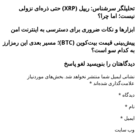
تحلیلگر سرشناس: ریپل (XRP) حتی ذره‌ای نزولی
نیست؛ اما چرا؟
ابزارها و نکات ضروری برای دسترسی به اینترنت امن
پیش‌بینی قیمت بیت‌کوین (BTC)؛ مسیر بعدی این رمزارز
به کدام سو است؟
دیدگاهتان را بنویسید لغو پاسخ
نشانی ایمیل شما منتشر نخواهد شد. بخش‌های موردنیاز
علامت‌گذاری شده‌اند *
دیدگاه *
نام *
ایمیل *
وب‌ سایت