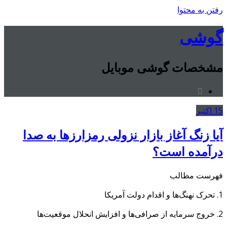
رفتن به محتوا
گوشی
مشخصات گوشی موبایل
15
اکتبر
آیا زنگ آغاز بازار نزولی رمزارزها به صدا
درآمده است؟
فهرست مطالب
1. تحرک نهنگ‌ها و اقدام دولت آمریکا
2. خروج سرمایه از صرافی‌ها و افزایش انحلال موقعیت‌ها