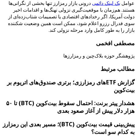
عوامل
بک لینک دائمی
درونی بازار رمزارز تنها بخشی از نگرانی‌ها
هستند. هم‌زمان با موقعیت‌گیری نزولی نهنگ‌ها و اقدامات اخیر
دولت آمریکا، اگر رخدادهای اقتصادی یا تصمیمات شتاب‌زده‌ای از
سوی فدرال رزرو اعلام شود، ممکن است همین وضعیت شکننده
بازار را به‌ طور کامل وارد مرحله نزولی کند.
مصطفی افخمی
پژوهشگر حوزه بلاک‌چین و رمزارزها
مطالب مرتبط
گزارش ETF‌های رمزارزی؛ برتری صندوق‌های اتریوم بر
بیت‌کوین
هشدار پیتر برنت: احتمال سقوط بیت‌کوین (BTC) تا ۵۰
هزار دلار پیش از آغاز صعود بعدی
پیش‌بینی قیمت بیت‌کوین (BTC)؛ مسیر بعدی این رمزارز
به کدام سو است؟