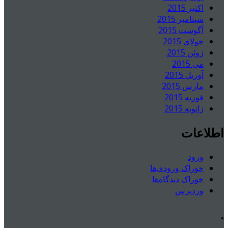
اکتبر 2015
سپتامبر 2015
آگوست 2015
جولای 2015
ژوئن 2015
می 2015
آوریل 2015
مارس 2015
فوریه 2015
ژانویه 2015
اطلاعات
ورود
خوراک ورودی‌ها
خوراک دیدگاه‌ها
وردپرس
.