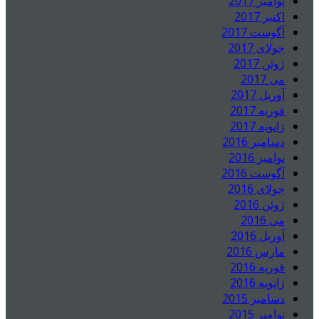
نوامبر 2017
اکتبر 2017
آگوست 2017
جولای 2017
ژوئن 2017
می 2017
آوریل 2017
فوریه 2017
ژانویه 2017
دسامبر 2016
نوامبر 2016
آگوست 2016
جولای 2016
ژوئن 2016
می 2016
آوریل 2016
مارس 2016
فوریه 2016
ژانویه 2016
دسامبر 2015
نوامبر 2015