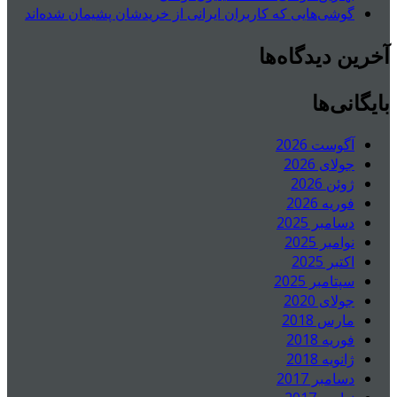
گوشی‌هایی که کاربران ایرانی از خریدشان پشیمان شده‌اند
آخرین دیدگاه‌ها
بایگانی‌ها
آگوست 2026
جولای 2026
ژوئن 2026
فوریه 2026
دسامبر 2025
نوامبر 2025
اکتبر 2025
سپتامبر 2025
جولای 2020
مارس 2018
فوریه 2018
ژانویه 2018
دسامبر 2017